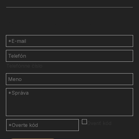
Kontaktujte nás
Telefónne číslo