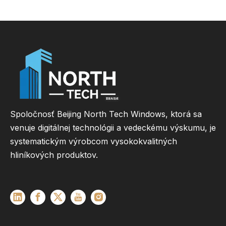
Spoločnosť Beijing North Tech Windows, ktorá sa
venuje digitálnej technológii a vedeckému výskumu, je
systematickým výrobcom vysokokvalitných
hliníkových produktov.