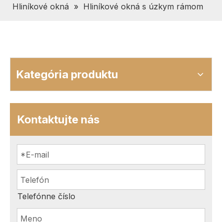
Hliníkové okná
»
Hliníkové okná s úzkym rámom
Kategória produktu
Kontaktujte nás
Telefónne číslo