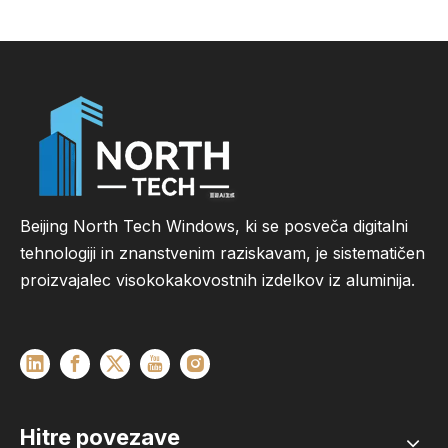
Beijing North Tech Windows, ki se posveča digitalni
tehnologiji in znanstvenim raziskavam, je sistematičen
proizvajalec visokokakovostnih izdelkov iz aluminija.
Hitre povezave