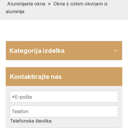
Aluminijasta okna
»
Okna z ozkim okvirjem iz
aluminija
Kategorija izdelka
Kontaktirajte nas
Telefonska številka