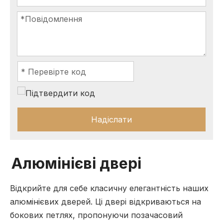
Надіслати
Алюмінієві двері
Відкрийте для себе класичну елегантність наших
алюмінієвих дверей. Ці двері відкриваються на
бокових петлях, пропонуючи позачасовий