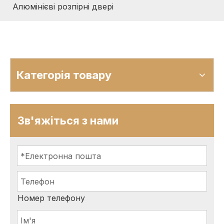
Алюмінієві розпірні двері
Категорія товару
Зв'яжіться з нами
Номер телефону