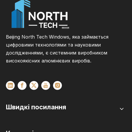
Beijing North Tech Windows, яка займається
цифровими технологіями та науковими
дослідженнями, є системним виробником
високоякісних алюмінієвих виробів.
Швидкі посилання