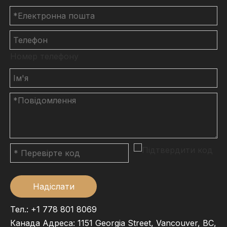
Номер телефону
Надіслати
Тел.: +1 778 801 8069
Канада Адреса: 1151 Georgia Street, Vancouver, BC,