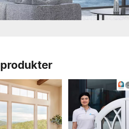
 produkter