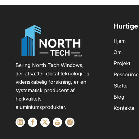
Hurtige 
Hjem
Om
Projekt
Beijing North Tech Windows,
der afsætter digital teknologi og
Ressource
videnskabelig forskning, er en
Støtte
systematisk producent af
Blog
højkvalitets
aluminiumsprodukter.
Kontakte