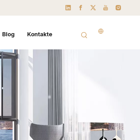
Blog
Kontakte