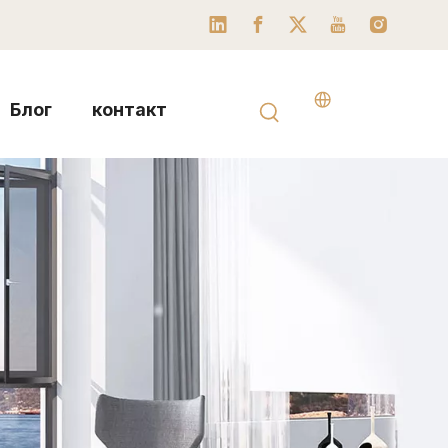
Блог
контакт