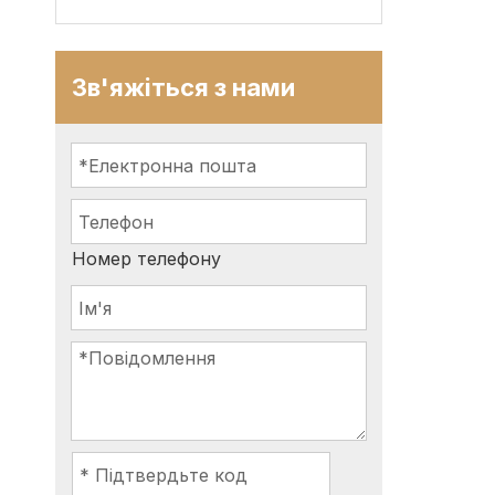
Зв'яжіться з нами
Номер телефону