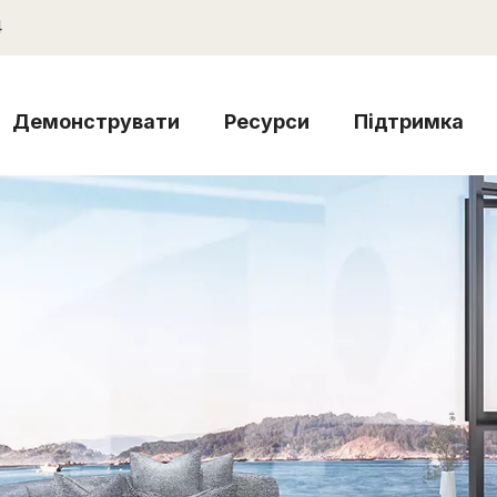
4
Демонструвати
Ресурси
Підтримка