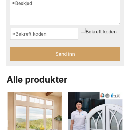
Send inn
Alle produkter