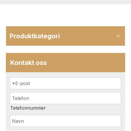
Produktkategori
Kontakt oss
Telefonnummer