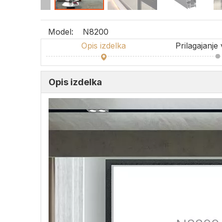
Model:
N8200
Opis izdelka
Prilagajanje
Opis izdelka