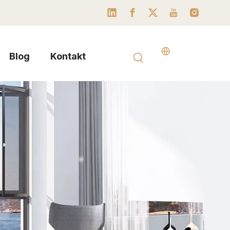
Blog
Kontakt