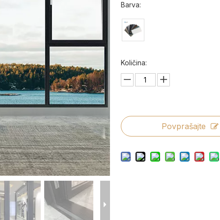
Barva:
Količina:
Povprašajte