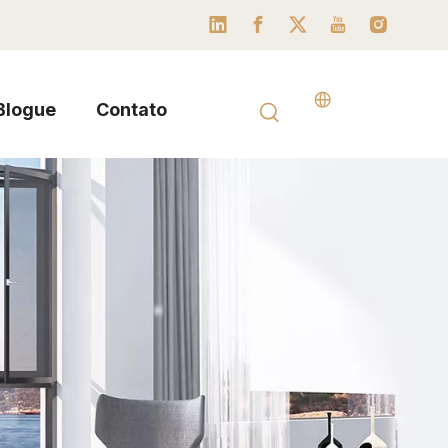
Blogue
Contato