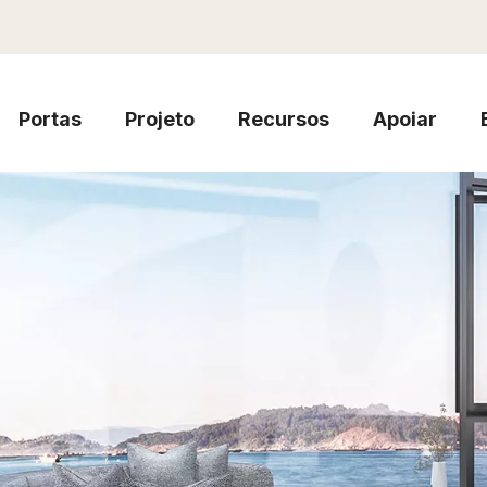
Portas
Projeto
Recursos
Apoiar