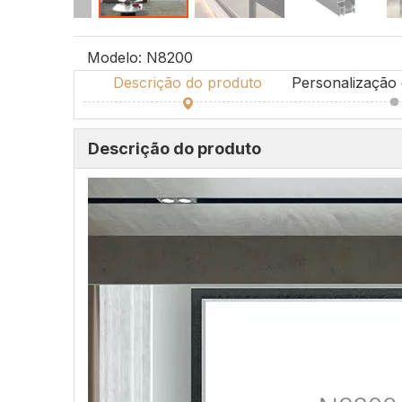
Modelo:
N8200
Descrição do produto
Descrição do produto