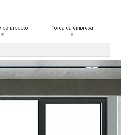
o de produto
Força da empresa