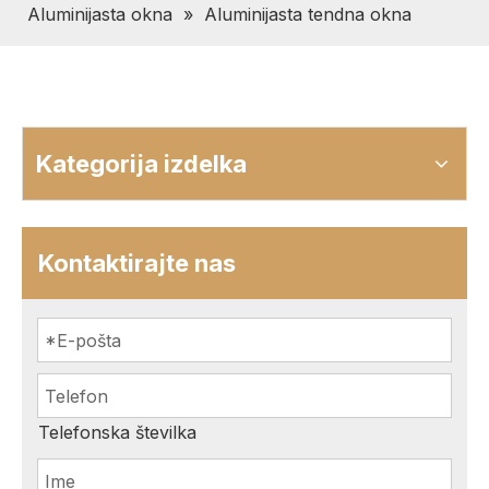
Aluminijasta okna
»
Aluminijasta tendna okna
Kategorija izdelka
Kontaktirajte nas
Telefonska številka