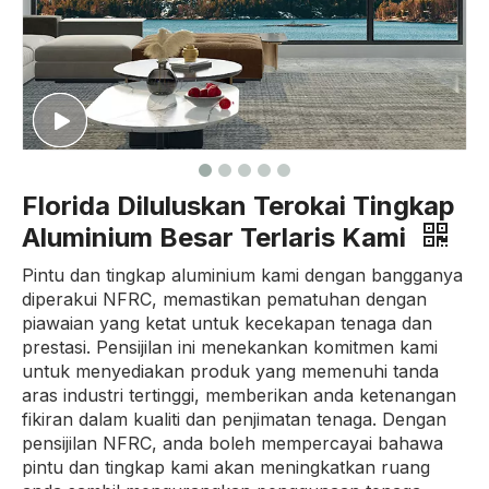
Florida Diluluskan Terokai Tingkap
Aluminium Besar Terlaris Kami
Pintu dan tingkap aluminium kami dengan bangganya
diperakui NFRC, memastikan pematuhan dengan
piawaian yang ketat untuk kecekapan tenaga dan
prestasi. Pensijilan ini menekankan komitmen kami
untuk menyediakan produk yang memenuhi tanda
aras industri tertinggi, memberikan anda ketenangan
fikiran dalam kualiti dan penjimatan tenaga. Dengan
pensijilan NFRC, anda boleh mempercayai bahawa
pintu dan tingkap kami akan meningkatkan ruang