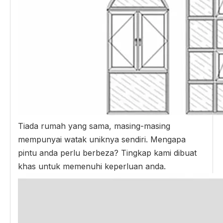
Tiada rumah yang sama, masing-masing
mempunyai watak uniknya sendiri. Mengapa
pintu anda perlu berbeza? Tingkap kami dibuat
khas untuk memenuhi keperluan anda.