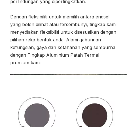
perlindungan yang dipertingkatkan.
Dengan fleksibiliti untuk memilih antara engsel
yang boleh dilihat atau tersembunyi, tingkap kami
menyediakan fleksibiliti untuk disesuaikan dengan
pilihan reka bentuk anda. Alami gabungan
kefungsian, gaya dan ketahanan yang sempurna
dengan Tingkap Aluminium Patah Termal
premium kami.