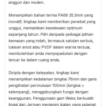
anggun dan moden.
Menampilkan bahan terma PA66 35.3mm yang
inovatif, tingkap kami memberikan penebat yang
unggul, memastikan keselesaan optimum
sepanjang tahun. Pilih daripada pelbagai pilihan
kemasan yang indah, termasuk salutan serbuk,
lukisan anod atau PVDF dalam warna tersuai,
membolehkan anda menyepadukan dengan
lancar ke dalam ruang anda.
Dicipta dengan ketepatan, tingkap kami
menampilkan kedalaman bingkai 76mm dan garis
penglihatan permukaan 100mm (bingkai +
selempang), menggabungkan fungsi dengan
keanggunan. Penggunaan gam Weiss berkualiti
tinggi dari Jerman menjamin ikatan yang selamat,