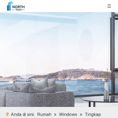
Anda di sini:
Rumah
»
Windows
»
Tingkap