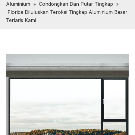
Aluminium
»
Condongkan Dan Putar Tingkap
»
Florida Diluluskan Terokai Tingkap Aluminium Besar
Terlaris Kami