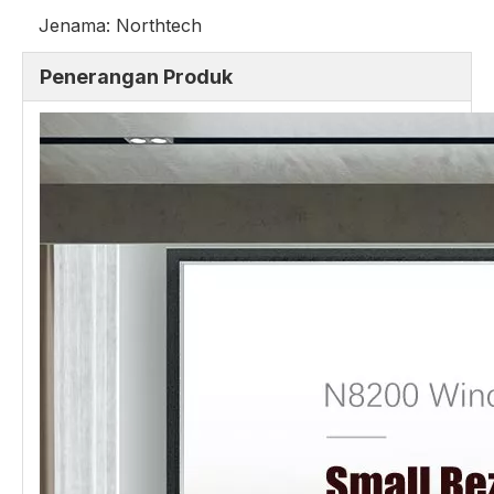
Jenama:
Northtech
Penerangan Produk