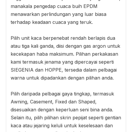
manakala pengedap cuaca buih EPDM
menawarkan perlindungan yang luar biasa
terhadap keadaan cuaca yang teruk.
Pilih unit kaca berpenebat rendah berlapis dua
atau tiga kali ganda, diisi dengan gas argon untuk
kecekapan haba maksimum. Pilihan perkakasan
kami termasuk jenama yang dipercayai seperti
SIEGENIA dan HOPPE, tersedia dalam pelbagai
warna untuk dipadankan dengan pilihan anda.
Pilih daripada pelbagai gaya tingkap, termasuk
Awning, Casement, Fixed dan Shaped,
disesuaikan dengan keperluan seni bina anda.
Selain itu, pilih pilihan skrin pepijat seperti gentian
kaca atau jejaring keluli untuk keselesaan dan