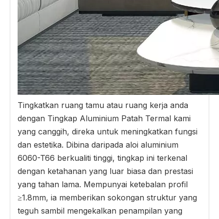
Tingkatkan ruang tamu atau ruang kerja anda
dengan Tingkap Aluminium Patah Termal kami
yang canggih, direka untuk meningkatkan fungsi
dan estetika. Dibina daripada aloi aluminium
6060-T66 berkualiti tinggi, tingkap ini terkenal
dengan ketahanan yang luar biasa dan prestasi
yang tahan lama. Mempunyai ketebalan profil
≥1.8mm, ia memberikan sokongan struktur yang
teguh sambil mengekalkan penampilan yang