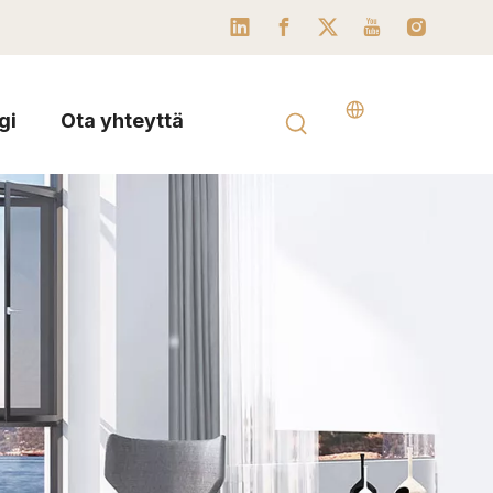
gi
Ota yhteyttä