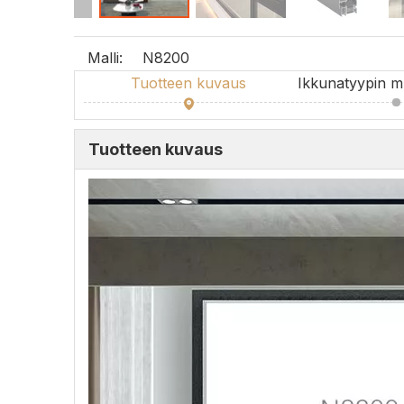
Malli:
N8200
Tuotteen kuvaus
Ikkunatyypin 
Tuotteen kuvaus