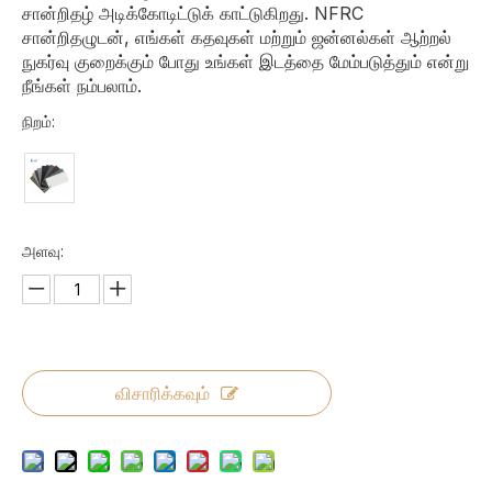
சான்றிதழ் அடிக்கோடிட்டுக் காட்டுகிறது. NFRC
சான்றிதழுடன், எங்கள் கதவுகள் மற்றும் ஜன்னல்கள் ஆற்றல்
நுகர்வு குறைக்கும் போது உங்கள் இடத்தை மேம்படுத்தும் என்று
நீங்கள் நம்பலாம்.
நிறம்:
அளவு:
விசாரிக்கவும்