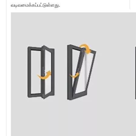
வடிவமைக்கப்பட்டுள்ளது.