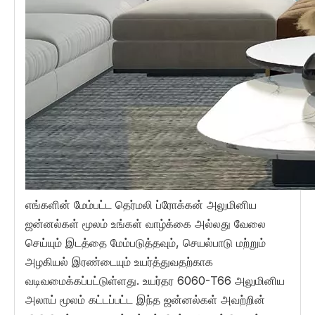
எங்களின் மேம்பட்ட தெர்மலி ப்ரோக்கன் அலுமினிய
ஜன்னல்கள் மூலம் உங்கள் வாழ்க்கை அல்லது வேலை
செய்யும் இடத்தை மேம்படுத்தவும், செயல்பாடு மற்றும்
அழகியல் இரண்டையும் உயர்த்துவதற்காக
வடிவமைக்கப்பட்டுள்ளது. உயர்தர 6060-T66 அலுமினிய
அலாய் மூலம் கட்டப்பட்ட இந்த ஜன்னல்கள் அவற்றின்