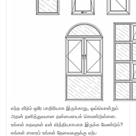
எந்த வீடும் ஒரே மாதிரியாக இருக்காது, ஒவ்வொன்றும்
அதன் தனித்துவமான தன்மையைக் கொண்டுள்ளன.
உங்கள் கதவுகள் ஏன் வித்தியாசமாக இருக்க வேண்டும்?
எங்கள் சாளரம் உங்கள் தேவைகளுக்கு ஏற்ப