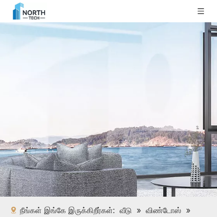
நீங்கள் இங்கே இருக்கிறீர்கள்:
வீடு
»
விண்டோஸ்
»