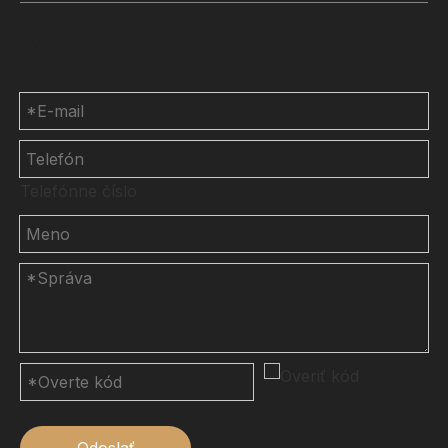
Kontaktujte nás
Telefónne číslo