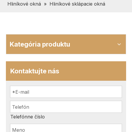
Hliníkové okná
»
Hliníkové sklápacie okná
Kategória produktu
Kontaktujte nás
Telefónne číslo