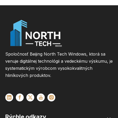
Spoločnosť Beijing North Tech Windows, ktorá sa
venuje digitálnej technológii a vedeckému výskumu, je
systematickým výrobcom vysokokvalitných
hliníkových produktov.
Rýchle odkazy