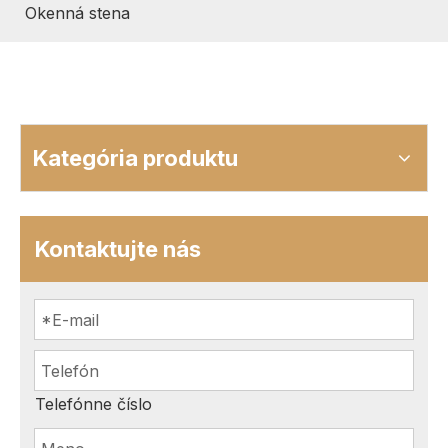
Okenná stena
Kategória produktu
Kontaktujte nás
Telefónne číslo