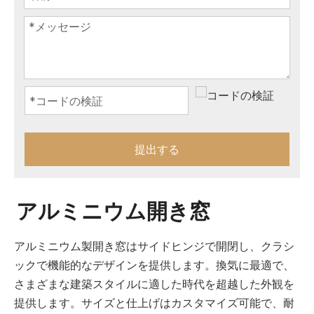
提出する
アルミニウム開き窓
アルミニウム製開き窓はサイドヒンジで開閉し、クラシ
ックで機能的なデザインを提供します。換気に最適で、
さまざまな建築スタイルに適した時代を超越した外観を
提供します。サイズと仕上げはカスタマイズ可能で、耐