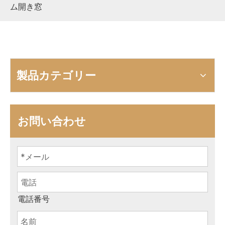
ム開き窓
製品カテゴリー
お問い合わせ
電話番号