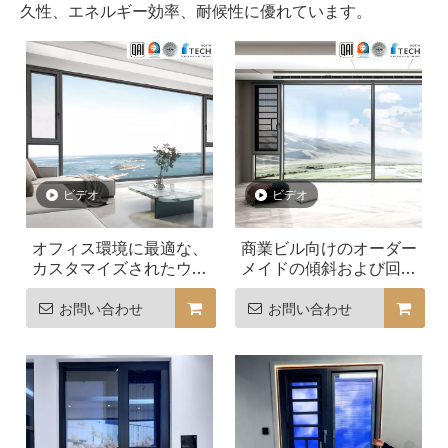
久性、エネルギー効率、耐候性に優れています。
ビデオ
ビデオ
オフィス環境に最適な、
商業ビル向けのオーダー
カスタマイズされたウィ
メイドの傾斜および回転
ンドウの傾きと回転
窓
お問い合わせ
お問い合わせ