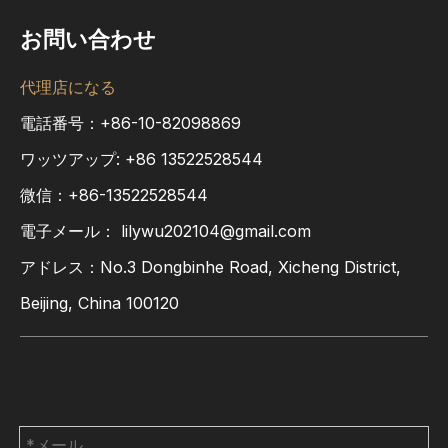
お問い合わせ
代理店になる
電話番号：+86-10-82098869
ワッツアップ:
+86
13522528544
微信：+86-13522528544
電子メール：
lilywu202104@gmail.com
アドレス：No.3 Dongbinhe Road, Xicheng District,
Beijing, China 100120
お問い合わせ