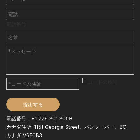
電話番号
提出する
電話番号：+1 778 801 8069
カナダ住所: 1151 Georgia Street、バンクーバー、BC、
カナダ V6E0B3