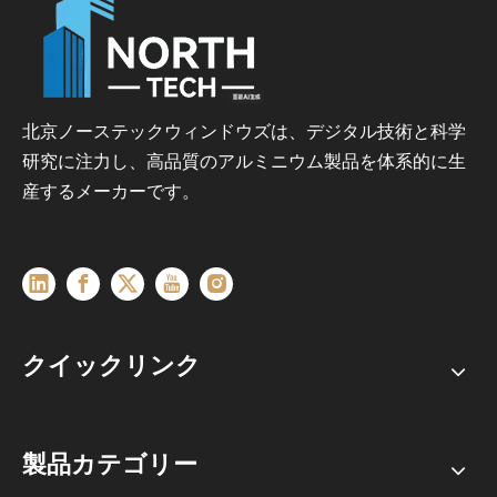
北京ノーステックウィンドウズは、デジタル技術と科学
研究に注力し、高品質のアルミニウム製品を体系的に生
産するメーカーです。
クイックリンク
製品カテゴリー