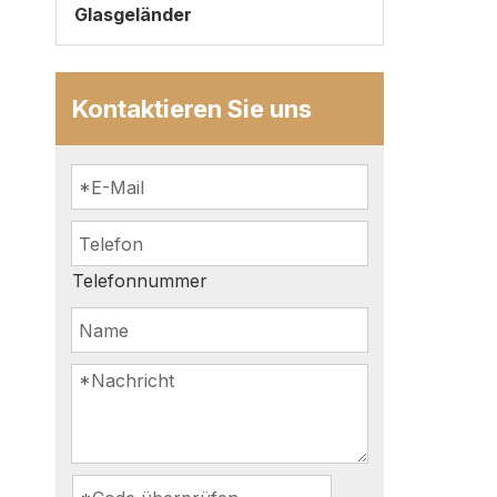
Glasgeländer
Kontaktieren Sie uns
Telefonnummer