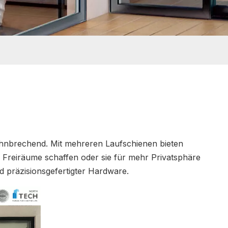
bahnbrechend. Mit mehreren Laufschienen bieten
 Freiräume schaffen oder sie für mehr Privatsphäre
 präzisionsgefertigter Hardware.