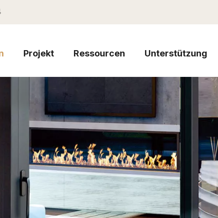
4
n
Projekt
Ressourcen
Unterstützung