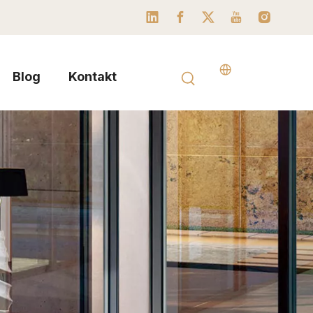
Blog
Kontakt