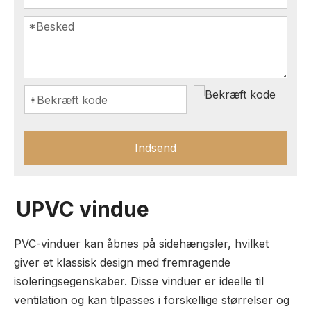
Indsend
UPVC vindue
PVC-vinduer kan åbnes på sidehængsler, hvilket
giver et klassisk design med fremragende
isoleringsegenskaber. Disse vinduer er ideelle til
ventilation og kan tilpasses i forskellige størrelser og