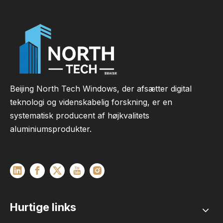
Beijing North Tech Windows, der afsætter digital
teknologi og videnskabelig forskning, er en
systematisk producent af højkvalitets
aluminiumsprodukter.
Hurtige links