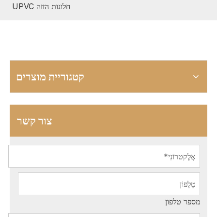
חלונות הזזה UPVC
קטגוריית מוצרים
צור קשר
מספר טלפון