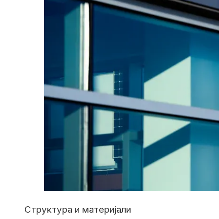
Структура и материјали