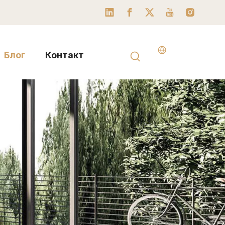
Блог
Контакт