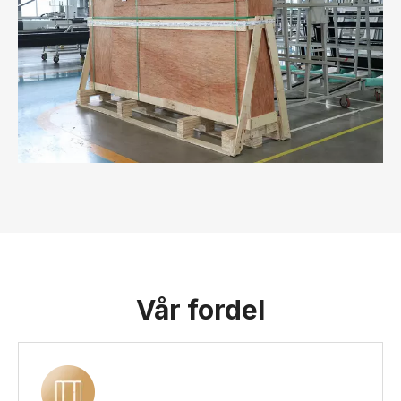
Vår fordel