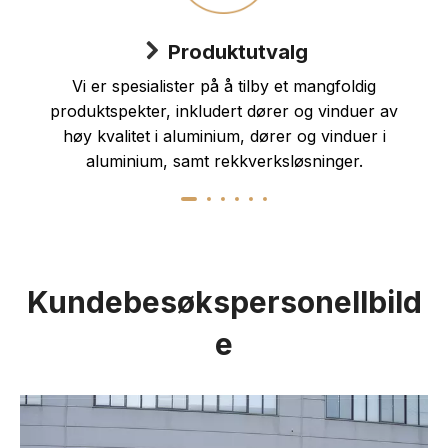
Produktutvalg
Vi er spesialister på å tilby et mangfoldig
produktspekter, inkludert dører og vinduer av
høy kvalitet i aluminium, dører og vinduer i
aluminium, samt rekkverksløsninger.
Kundebesøkspersonellbild
e