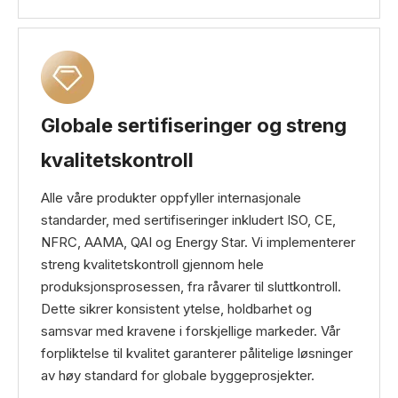
Globale sertifiseringer og streng
kvalitetskontroll
Alle våre produkter oppfyller internasjonale
standarder, med sertifiseringer inkludert ISO, CE,
NFRC, AAMA, QAI og Energy Star. Vi implementerer
streng kvalitetskontroll gjennom hele
produksjonsprosessen, fra råvarer til sluttkontroll.
Dette sikrer konsistent ytelse, holdbarhet og
samsvar med kravene i forskjellige markeder. Vår
forpliktelse til kvalitet garanterer pålitelige løsninger
av høy standard for globale byggeprosjekter.