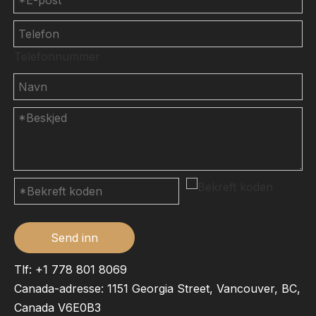
Telefonnummer
Send inn
Tlf: +1 778 801 8069
Canada-adresse: 1151 Georgia Street, Vancouver, BC,
Canada V6E0B3