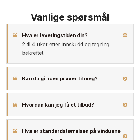
Vanlige spørsmål
Hva er leveringstiden din?
2 til 4 uker etter innskudd og tegning
bekreftet
Kan du gi noen prøver til meg?
Hvordan kan jeg få et tilbud?
Hva er standardstørrelsen på vinduene