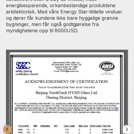
energibesparende, orkanbestandige produktene
arkitektonisk. Med våre Energy Star-tildelte vinduer
og dører får kundene ikke bare hyggelige grønne
bygninger, men får også godtgjørelse fra
myndighetene opp til 8000USD.