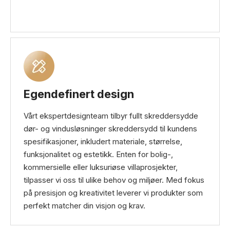
Egendefinert design
Vårt ekspertdesignteam tilbyr fullt skreddersydde
dør- og vindusløsninger skreddersydd til kundens
spesifikasjoner, inkludert materiale, størrelse,
funksjonalitet og estetikk. Enten for bolig-,
kommersielle eller luksuriøse villaprosjekter,
tilpasser vi oss til ulike behov og miljøer. Med fokus
på presisjon og kreativitet leverer vi produkter som
perfekt matcher din visjon og krav.