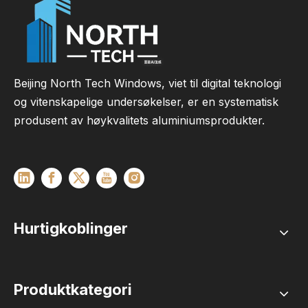
Beijing North Tech Windows, viet til digital teknologi
og vitenskapelige undersøkelser, er en systematisk
produsent av høykvalitets aluminiumsprodukter.
Hurtigkoblinger
Produktkategori