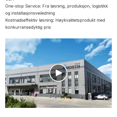
One-stop Service: Fra løsning, produksjon, logistikk
og installasjonsveiledning
Kostnadseffektiv løsning: Høykvalitetsprodukt med
konkurransedyktig pris