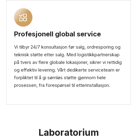
Profesjonell global service
Vi tilbyr 24/7 konsultasjon før salg, ordresporing og
teknisk støtte etter salg. Med logistikkpartnerskap
på tvers av flere globale lokasjoner, sikrer vi rettidig
og effektiv levering. Vårt dedikerte serviceteam er
forpliktet til å gi sømløs støtte gjennom hele
prosessen, fra forespørsel til etterinstallasjon.
Laboratorium