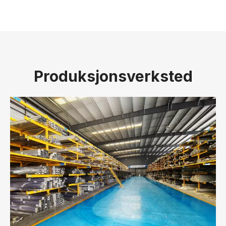
Produksjonsverksted