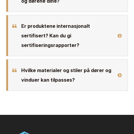
og dørene dine?
Er produktene internasjonalt
sertifisert? Kan du gi
sertifiseringsrapporter?
Hvilke materialer og stiler på dører og
vinduer kan tilpasses?