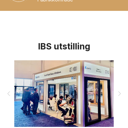
IBS utstilling