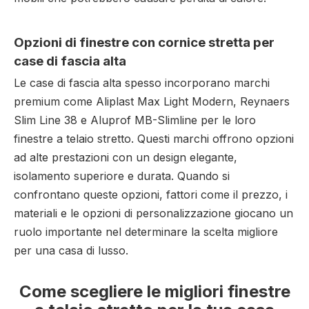
Opzioni di finestre con cornice stretta per
case di fascia alta
Le case di fascia alta spesso incorporano marchi
premium come Aliplast Max Light Modern, Reynaers
Slim Line 38 e Aluprof MB-Slimline per le loro
finestre a telaio stretto. Questi marchi offrono opzioni
ad alte prestazioni con un design elegante,
isolamento superiore e durata. Quando si
confrontano queste opzioni, fattori come il prezzo, i
materiali e le opzioni di personalizzazione giocano un
ruolo importante nel determinare la scelta migliore
per una casa di lusso.
Come scegliere le migliori finestre