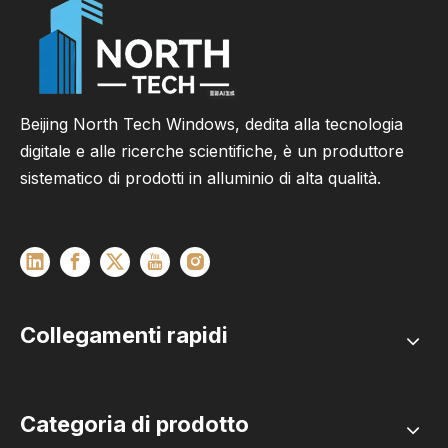
Beijing North Tech Windows, dedita alla tecnologia
digitale e alle ricerche scientifiche, è un produttore
sistematico di prodotti in alluminio di alta qualità.
Collegamenti rapidi
Categoria di prodotto