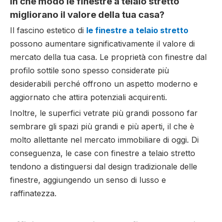
In che modo le finestre a telaio stretto
migliorano il valore della tua casa?
Il fascino estetico di
le finestre a telaio stretto
possono aumentare significativamente il valore di
mercato della tua casa. Le proprietà con finestre dal
profilo sottile sono spesso considerate più
desiderabili perché offrono un aspetto moderno e
aggiornato che attira potenziali acquirenti.
Inoltre, le superfici vetrate più grandi possono far
sembrare gli spazi più grandi e più aperti, il che è
molto allettante nel mercato immobiliare di oggi. Di
conseguenza, le case con finestre a telaio stretto
tendono a distinguersi dal design tradizionale delle
finestre, aggiungendo un senso di lusso e
raffinatezza.