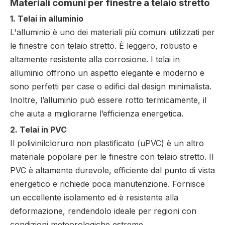
Materiali comuni per finestre a telaio stretto
1. Telai in alluminio
L'alluminio è uno dei materiali più comuni utilizzati per
le finestre con telaio stretto. È leggero, robusto e
altamente resistente alla corrosione. I telai in
alluminio offrono un aspetto elegante e moderno e
sono perfetti per case o edifici dal design minimalista.
Inoltre, l’alluminio può essere rotto termicamente, il
che aiuta a migliorarne l’efficienza energetica.
2. Telai in PVC
Il polivinilcloruro non plastificato (uPVC) è un altro
materiale popolare per le finestre con telaio stretto. Il
PVC è altamente durevole, efficiente dal punto di vista
energetico e richiede poca manutenzione. Fornisce
un eccellente isolamento ed è resistente alla
deformazione, rendendolo ideale per regioni con
condizioni meteorologiche estreme.