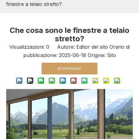
finestre a telaio stretto?
Che cosa sono le finestre a telaio
stretto?
Visualizzazioni:
0
Autore: Editor del sito Orario di
pubblicazione: 2025-06-18 Origine:
Sito
Informarsi