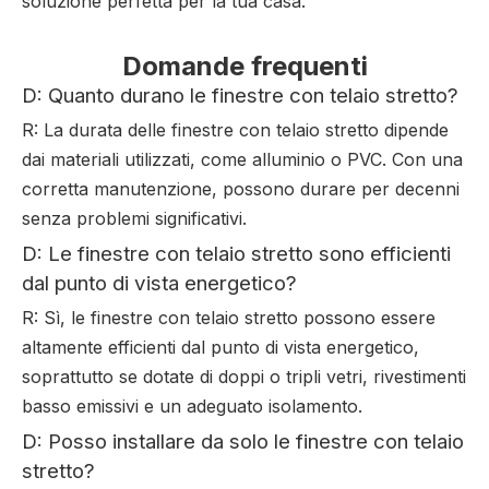
soluzione perfetta per la tua casa.
Domande frequenti
D: Quanto durano le finestre con telaio stretto?
R: La durata delle finestre con telaio stretto dipende
dai materiali utilizzati, come alluminio o PVC. Con una
corretta manutenzione, possono durare per decenni
senza problemi significativi.
D: Le finestre con telaio stretto sono efficienti
dal punto di vista energetico?
R: Sì, le finestre con telaio stretto possono essere
altamente efficienti dal punto di vista energetico,
soprattutto se dotate di doppi o tripli vetri, rivestimenti
basso emissivi e un adeguato isolamento.
D: Posso installare da solo le finestre con telaio
stretto?