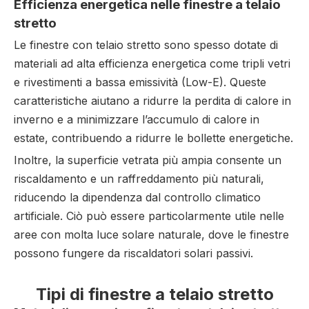
Efficienza energetica nelle finestre a telaio
stretto
Le finestre con telaio stretto sono spesso dotate di
materiali ad alta efficienza energetica come tripli vetri
e rivestimenti a bassa emissività (Low-E). Queste
caratteristiche aiutano a ridurre la perdita di calore in
inverno e a minimizzare l’accumulo di calore in
estate, contribuendo a ridurre le bollette energetiche.
Inoltre, la superficie vetrata più ampia consente un
riscaldamento e un raffreddamento più naturali,
riducendo la dipendenza dal controllo climatico
artificiale. Ciò può essere particolarmente utile nelle
aree con molta luce solare naturale, dove le finestre
possono fungere da riscaldatori solari passivi.
Tipi di finestre a telaio stretto