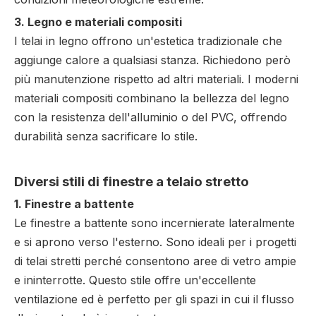
3. Legno e materiali compositi
I telai in legno offrono un'estetica tradizionale che
aggiunge calore a qualsiasi stanza. Richiedono però
più manutenzione rispetto ad altri materiali. I moderni
materiali compositi combinano la bellezza del legno
con la resistenza dell'alluminio o del PVC, offrendo
durabilità senza sacrificare lo stile.
Diversi stili di finestre a telaio stretto
1. Finestre a battente
Le finestre a battente sono incernierate lateralmente
e si aprono verso l'esterno. Sono ideali per i progetti
di telai stretti perché consentono aree di vetro ampie
e ininterrotte. Questo stile offre un'eccellente
ventilazione ed è perfetto per gli spazi in cui il flusso