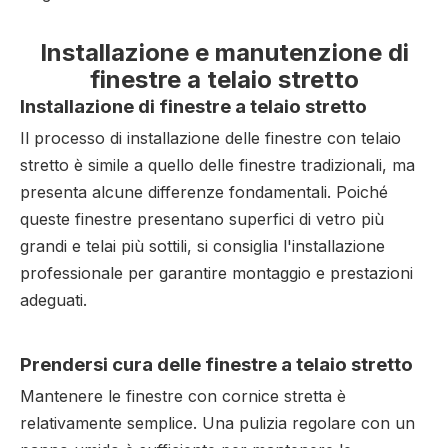
Installazione e manutenzione di
finestre a telaio stretto
Installazione di finestre a telaio stretto
Il processo di installazione delle finestre con telaio
stretto è simile a quello delle finestre tradizionali, ma
presenta alcune differenze fondamentali. Poiché
queste finestre presentano superfici di vetro più
grandi e telai più sottili, si consiglia l'installazione
professionale per garantire montaggio e prestazioni
adeguati.
Prendersi cura delle finestre a telaio stretto
Mantenere le finestre con cornice stretta è
relativamente semplice. Una pulizia regolare con un