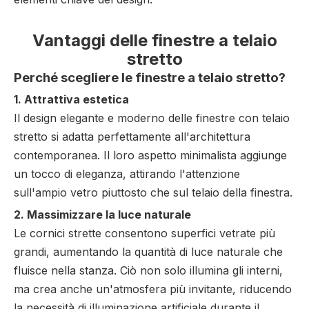
Vantaggi delle finestre a telaio
stretto
Perché scegliere le finestre a telaio stretto?
1. Attrattiva estetica
Il design elegante e moderno delle finestre con telaio
stretto si adatta perfettamente all'architettura
contemporanea. Il loro aspetto minimalista aggiunge
un tocco di eleganza, attirando l'attenzione
sull'ampio vetro piuttosto che sul telaio della finestra.
2. Massimizzare la luce naturale
Le cornici strette consentono superfici vetrate più
grandi, aumentando la quantità di luce naturale che
fluisce nella stanza. Ciò non solo illumina gli interni,
ma crea anche un'atmosfera più invitante, riducendo
la necessità di illuminazione artificiale durante il