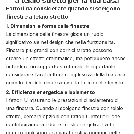
a telaio stretto per la tua casa
Fattori da considerare quando si scelgono
finestre a telaio stretto
1. Dimensioni e forma delle finestre
La dimensione delle finestre gioca un ruolo
significativo sia nel design che nella funzionalità.
Finestre più grandi con cornici strette possono
creare un effetto drammatico, ma potrebbero anche
richiedere un supporto strutturale. È importante
considerare l'architettura complessiva della tua casa
quando decidi la dimensione e la forma delle finestre.
2. Efficienza energetica e isolamento
I fattori U misurano le prestazioni di isolamento di
una finestra. Quando si scelgono finestre con telaio
stretto, cercare opzioni con fattori U inferiori, che
contribuiranno a ridurre i costi energetici. I vetri
doppi o tripli sono una caratteristica comune nelle