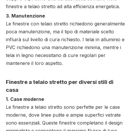
finestre a telaio stretto ad alta efficienza energetica.
3. Manutenzione
Le finestre con telaio stretto richiedono generalmente
poca manutenzione, ma il tipo di materiale scelto
influirà sul livello di cura richiesto. I telai in alluminio e
PVC richiedono una manutenzione minima, mentre i
telai in legno necessitano di cure regolari per
mantenere il loro aspetto.
Finestre a telaio stretto per diversi stili di
casa
1. Case moderne
Le finestre a telaio stretto sono perfette per le case
moderne, dove linee pulite e ampie superfici vetrate
sono essenziali. Queste finestre completano il design
minimalista e consentono il massimo flusso di luce