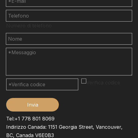
Numero di telefono
Invia
Tel:+1 778 801 8069
Indirizzo Canada: 1151 Georgia Street, Vancouver,
BC, Canada V6E0B3