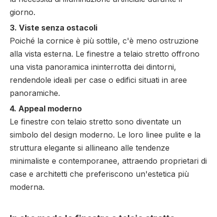
giorno.
3. Viste senza ostacoli
Poiché la cornice è più sottile, c'è meno ostruzione
alla vista esterna. Le finestre a telaio stretto offrono
una vista panoramica ininterrotta dei dintorni,
rendendole ideali per case o edifici situati in aree
panoramiche.
4. Appeal moderno
Le finestre con telaio stretto sono diventate un
simbolo del design moderno. Le loro linee pulite e la
struttura elegante si allineano alle tendenze
minimaliste e contemporanee, attraendo proprietari di
case e architetti che preferiscono un'estetica più
moderna.