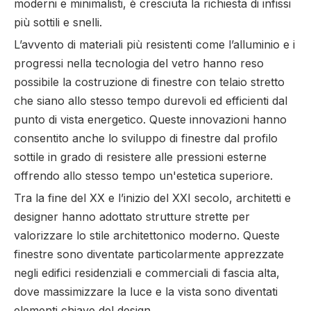
moderni e minimalisti, è cresciuta la richiesta di infissi
più sottili e snelli.
L’avvento di materiali più resistenti come l’alluminio e i
progressi nella tecnologia del vetro hanno reso
possibile la costruzione di finestre con telaio stretto
che siano allo stesso tempo durevoli ed efficienti dal
punto di vista energetico. Queste innovazioni hanno
consentito anche lo sviluppo di finestre dal profilo
sottile in grado di resistere alle pressioni esterne
offrendo allo stesso tempo un'estetica superiore.
Tra la fine del XX e l’inizio del XXI secolo, architetti e
designer hanno adottato strutture strette per
valorizzare lo stile architettonico moderno. Queste
finestre sono diventate particolarmente apprezzate
negli edifici residenziali e commerciali di fascia alta,
dove massimizzare la luce e la vista sono diventati
elementi chiave del design.