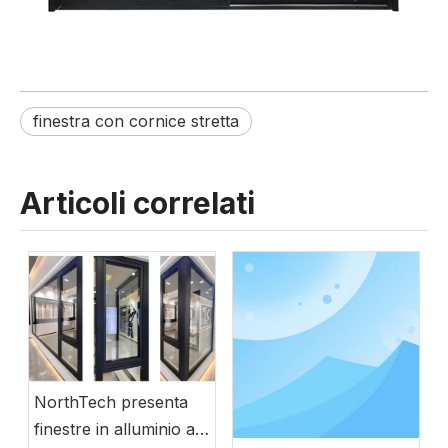
finestra con cornice stretta
Articoli correlati
NorthTech presenta
finestre in alluminio a