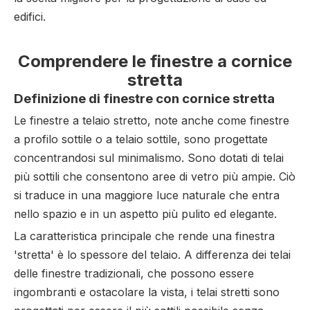
edifici.
Comprendere le finestre a cornice
stretta
Definizione di finestre con cornice stretta
Le finestre a telaio stretto, note anche come finestre
a profilo sottile o a telaio sottile, sono progettate
concentrandosi sul minimalismo. Sono dotati di telai
più sottili che consentono aree di vetro più ampie. Ciò
si traduce in una maggiore luce naturale che entra
nello spazio e in un aspetto più pulito ed elegante.
La caratteristica principale che rende una finestra
'stretta' è lo spessore del telaio. A differenza dei telai
delle finestre tradizionali, che possono essere
ingombranti e ostacolare la vista, i telai stretti sono