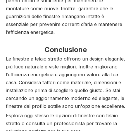
panno umido è sufficiente per mantenere le
montature come nuove. Inoltre, garantire che le
guarnizioni delle finestre rimangano intatte è
essenziale per prevenire correnti d’aria e mantenere
l’efficienza energetica.
Conclusione
Le finestre a telaio stretto offrono un design elegante,
più luce naturale e viste migliori. Inoltre migliorano
l’efficienza energetica e aggiungono valore alla tua
casa. Considera fattori come materiale, dimensioni e
installazione prima di scegliere quello giusto. Se stai
cercando un aggiornamento moderno ed elegante, le
finestre dal profilo sottile sono un'opzione eccellente.
Esplora oggi stesso le opzioni di finestre con telaio
stretto o consulta un professionista per trovare la