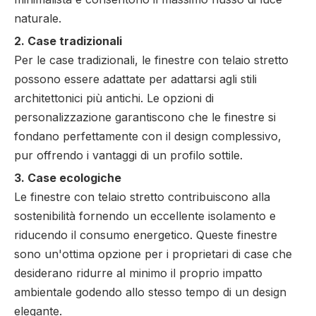
naturale.
2. Case tradizionali
Per le case tradizionali, le finestre con telaio stretto
possono essere adattate per adattarsi agli stili
architettonici più antichi. Le opzioni di
personalizzazione garantiscono che le finestre si
fondano perfettamente con il design complessivo,
pur offrendo i vantaggi di un profilo sottile.
3. Case ecologiche
Le finestre con telaio stretto contribuiscono alla
sostenibilità fornendo un eccellente isolamento e
riducendo il consumo energetico. Queste finestre
sono un'ottima opzione per i proprietari di case che
desiderano ridurre al minimo il proprio impatto
ambientale godendo allo stesso tempo di un design
elegante.