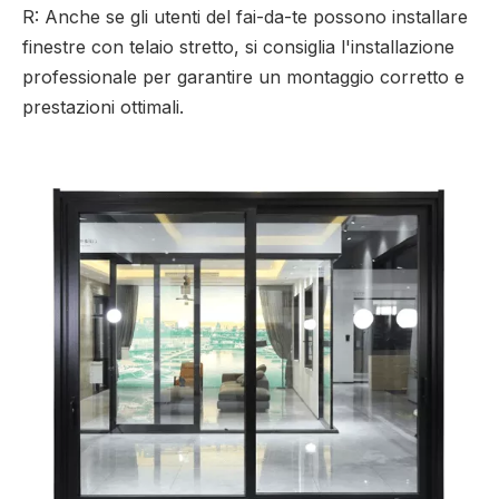
R: Anche se gli utenti del fai-da-te possono installare
finestre con telaio stretto, si consiglia l'installazione
professionale per garantire un montaggio corretto e
prestazioni ottimali.