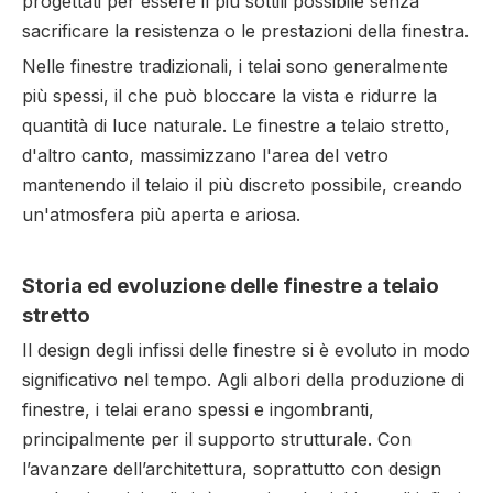
progettati per essere il più sottili possibile senza
sacrificare la resistenza o le prestazioni della finestra.
Nelle finestre tradizionali, i telai sono generalmente
più spessi, il che può bloccare la vista e ridurre la
quantità di luce naturale. Le finestre a telaio stretto,
d'altro canto, massimizzano l'area del vetro
mantenendo il telaio il più discreto possibile, creando
un'atmosfera più aperta e ariosa.
Storia ed evoluzione delle finestre a telaio
stretto
Il design degli infissi delle finestre si è evoluto in modo
significativo nel tempo. Agli albori della produzione di
finestre, i telai erano spessi e ingombranti,
principalmente per il supporto strutturale. Con
l’avanzare dell’architettura, soprattutto con design