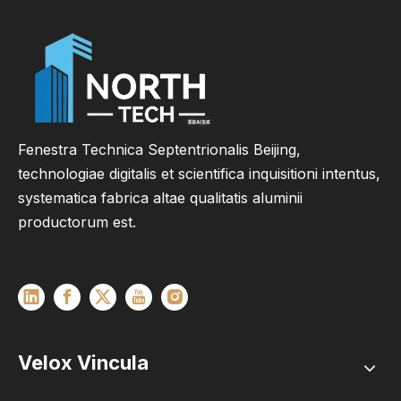
Residential Projects
Fenestra Technica Septentrionalis Beijing,
technologiae digitalis et scientifica inquisitioni intentus,
systematica fabrica altae qualitatis aluminii
productorum est.
Velox Vincula