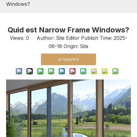
Windows?
Quid est Narrow Frame Windows?
Views:
0
Author: Site Editor Publish Time: 2025-
06-18 Origin:
Site
Inquirere