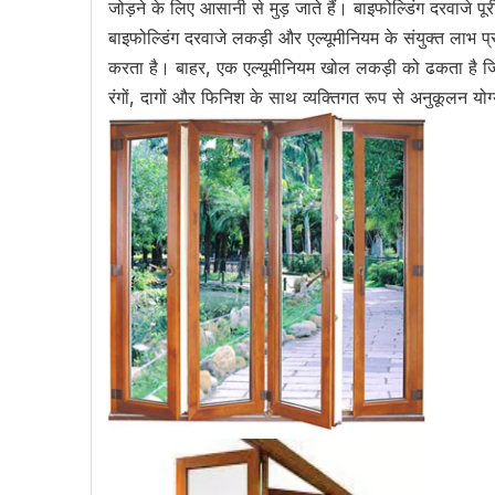
जोड़ने के लिए आसानी से मुड़ जाते हैं। बाइफोल्डिंग दरवाजे 
बाइफोल्डिंग दरवाजे लकड़ी और एल्यूमीनियम के संयुक्त लाभ प
करता है। बाहर, एक एल्यूमीनियम खोल लकड़ी को ढकता है जिस
रंगों, दागों और फिनिश के साथ व्यक्तिगत रूप से अनुकूलन योग्