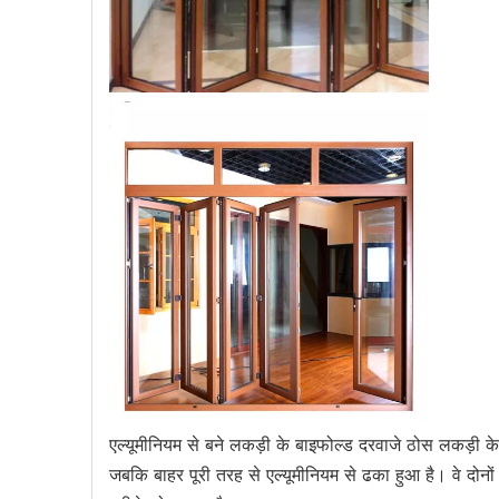
एल्यूमीनियम से बने लकड़ी के बाइफोल्ड दरवाजे ठोस लकड़ी के
जबकि बाहर पूरी तरह से एल्यूमीनियम से ढका हुआ है। वे दोनों 