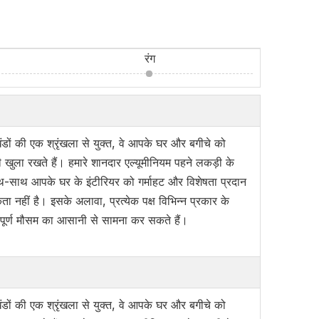
रंग
खंडों की एक श्रृंखला से युक्त, वे आपके घर और बगीचे को
ी खुला रखते हैं। हमारे शानदार एल्यूमीनियम पहने लकड़ी के
साथ-साथ आपके घर के इंटीरियर को गर्माहट और विशेषता प्रदान
हीं है। इसके अलावा, प्रत्येक पक्ष विभिन्न प्रकार के
नौतीपूर्ण मौसम का आसानी से सामना कर सकते हैं।
खंडों की एक श्रृंखला से युक्त, वे आपके घर और बगीचे को