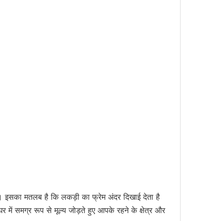
ै। इसका मतलब है कि लकड़ी का फ्रेम अंदर दिखाई देता है
में समग्र रूप से मूल्य जोड़ते हुए आपके रहने के क्षेत्र और