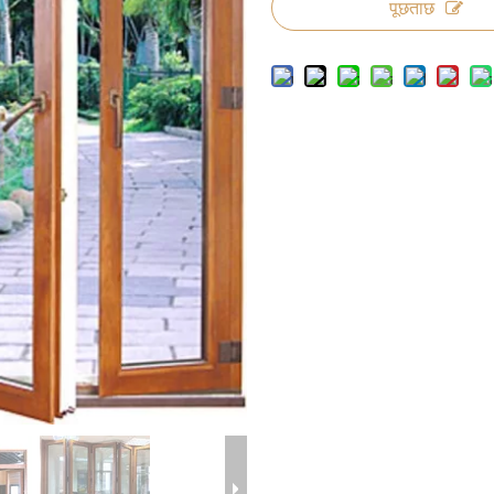
पूछताछ