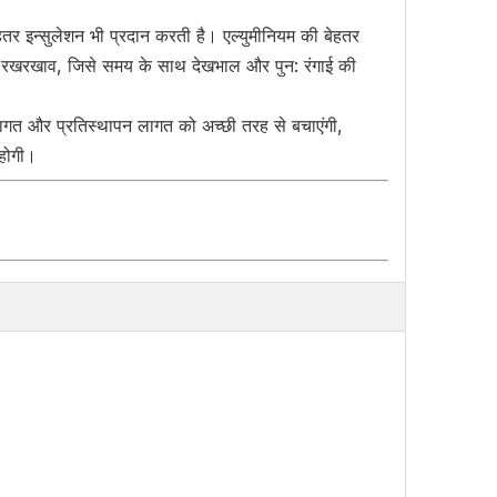
तर इन्सुलेशन भी प्रदान करती है। एल्युमीनियम की बेहतर
तम रखरखाव, जिसे समय के साथ देखभाल और पुन: रंगाई की
 लागत और प्रतिस्थापन लागत को अच्छी तरह से बचाएंगी,
 होगी।