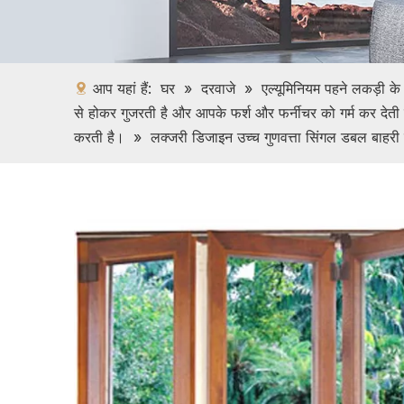
आप यहां हैं:
घर
»
दरवाजे
»
एल्यूमिनियम पहने लकड़ी के
से होकर गुजरती है और आपके फर्श और फर्नीचर को गर्म कर देती ह
करती है।
»
लक्जरी डिजाइन उच्च गुणवत्ता सिंगल डबल बाहरी सु