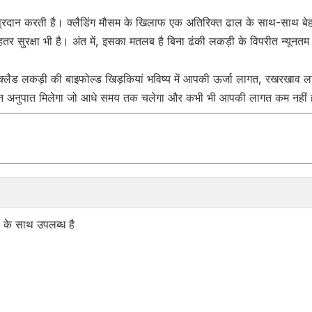
दे प्रदान करती है। क्लैडिंग मौसम के खिलाफ एक अतिरिक्त ढाल के साथ-साथ बेह
र सुरक्षा भी है। अंत में, इसका मतलब है बिना ढंकी लकड़ी के विपरीत न्यून
ियम क्लैड लकड़ी की बाइफोल्ड खिड़कियां भविष्य में आपकी ऊर्जा लागत, रखरखाव
य-प्रदर्शन अनुपात मिलेगा जो आधे समय तक चलेगा और कभी भी आपकी लागत कम नहीं
ल के साथ उपलब्ध है