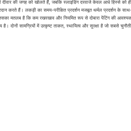
पूरी दीवार की जगह को खोलते हैं, जबकि स्लाइडिंग दरवाजे केवल आधे हिस्से को ह
्रदान करते हैं। लकड़ी का समय-परीक्षित प्रदर्शन मजबूत थर्मल प्रदर्शन के स
का मतलब है कि कम रखरखाव और नियमित रूप से दोबारा पेंटिंग की आवश्यकता न
य है। दोनों सामग्रियों में उत्कृष्ट ताकत, स्थायित्व और सुरक्षा है जो सबसे चु