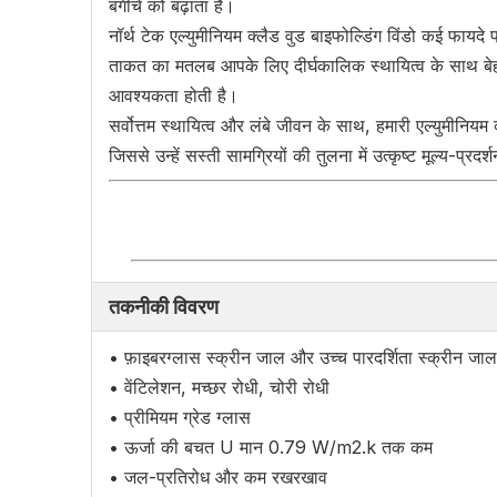
बगीचे को बढ़ाता है।
नॉर्थ टेक एल्युमीनियम क्लैड वुड बाइफोल्डिंग विंडो कई फाय
ताकत का मतलब आपके लिए दीर्घकालिक स्थायित्व के साथ बेहत
आवश्यकता होती है।
सर्वोत्तम स्थायित्व और लंबे जीवन के साथ, हमारी एल्युमीन
जिससे उन्हें सस्ती सामग्रियों की तुलना में उत्कृष्ट मूल्
तकनीकी विवरण
• फ़ाइबरग्लास स्क्रीन जाल और उच्च पारदर्शिता स्क्रीन जा
• वेंटिलेशन, मच्छर रोधी, चोरी रोधी
• प्रीमियम ग्रेड ग्लास
• ऊर्जा की बचत U मान 0.79 W/m2.k तक कम
• जल-प्रतिरोध और कम रखरखाव