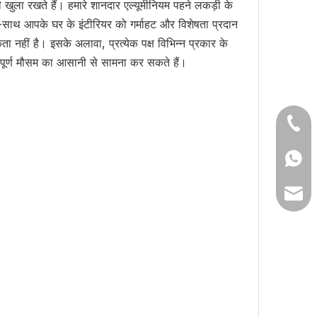
ी खुला रखते हैं। हमारे शानदार एल्यूमीनियम पहने लकड़ी के
ाथ-साथ आपके घर के इंटीरियर को गर्माहट और विशेषता प्रदान
हीं है। इसके अलावा, प्रत्येक पक्ष विभिन्न प्रकार के
नौतीपूर्ण मौसम का आसानी से सामना कर सकते हैं।
+ 135
+86 1
lil