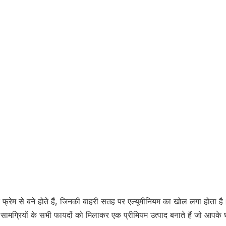
 फ्रेम से बने होते हैं, जिनकी बाहरी सतह पर एल्यूमीनियम का खोल लगा होता ह
सामग्रियों के सभी फायदों को मिलाकर एक प्रीमियम उत्पाद बनाते हैं जो आपके घर 