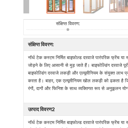
संक्षिप्त विवरण:
संक्षिप्त विवरण:
नॉर्थ टेक कस्टम निर्मित बाइफोल्ड दरवाजे पारंपरिक फ्रेंच या
जोड़ने के लिए आसानी से मुड़ जाते हैं। बाइफोल्डिंग दरवाजे 
बाइफोल्डिंग दरवाजे लकड़ी और एल्यूमीनियम के संयुक्त लाभ प
करता है। बाहर, एक एल्यूमीनियम खोल लकड़ी को ढकता है जिस
रंगों, दागों और फिनिश के साथ व्यक्तिगत रूप से अनुकूलन योग्
उत्पाद विवरण2
नॉर्थ टेक कस्टम निर्मित बाइफोल्ड दरवाजे पारंपरिक फ्रेंच या