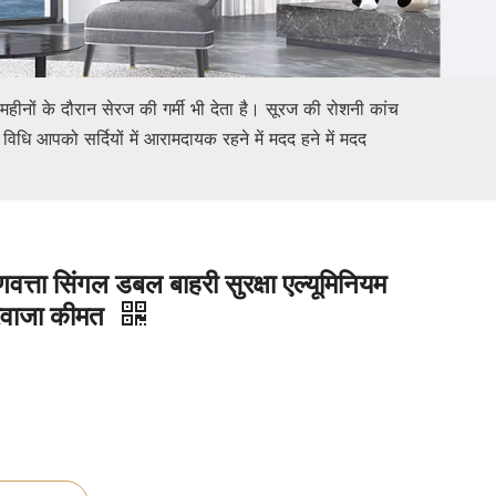
हीनों के दौरान सेरज की गर्मी भी देता है। सूरज की रोशनी कांच
धि आपको सर्दियों में आरामदायक रहने में मदद हने में मदद
णवत्ता सिंगल डबल बाहरी सुरक्षा एल्यूमिनियम
दरवाजा कीमत