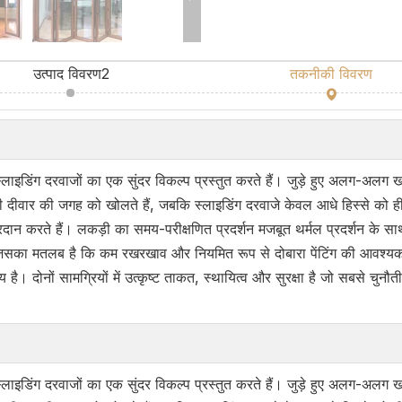
उत्पाद विवरण2
तकनीकी विवरण
 स्लाइडिंग दरवाजों का एक सुंदर विकल्प प्रस्तुत करते हैं। जुड़े हुए अलग-अलग 
पूरी दीवार की जगह को खोलते हैं, जबकि स्लाइडिंग दरवाजे केवल आधे हिस्से को ह
्रदान करते हैं। लकड़ी का समय-परीक्षणित प्रदर्शन मजबूत थर्मल प्रदर्शन के 
का मतलब है कि कम रखरखाव और नियमित रूप से दोबारा पेंटिंग की आवश्यकता न
य है। दोनों सामग्रियों में उत्कृष्ट ताकत, स्थायित्व और सुरक्षा है जो सबसे चु
 स्लाइडिंग दरवाजों का एक सुंदर विकल्प प्रस्तुत करते हैं। जुड़े हुए अलग-अलग 