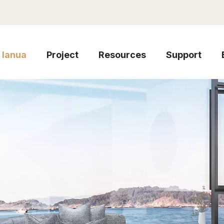
Ianua
Project
Resources
Support