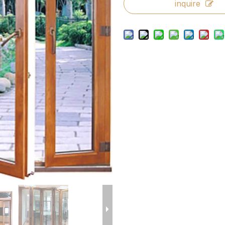
inquire