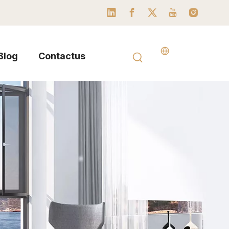
Blog
Contactus