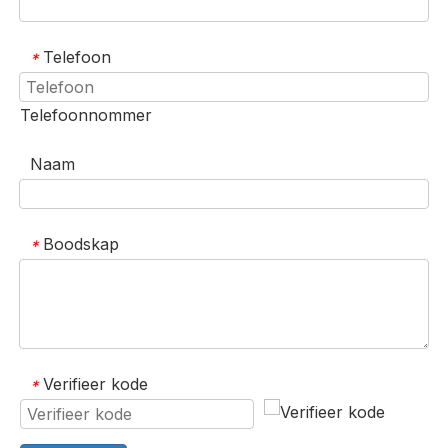
Telefoon
*
Telefoonnommer
Naam
Boodskap
*
Verifieer kode
*