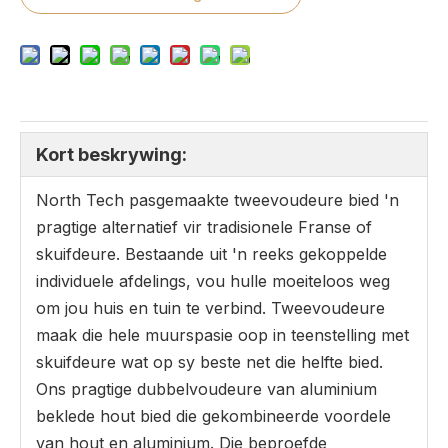
Kort beskrywing:
North Tech pasgemaakte tweevoudeure bied 'n
pragtige alternatief vir tradisionele Franse of
skuifdeure. Bestaande uit 'n reeks gekoppelde
individuele afdelings, vou hulle moeiteloos weg
om jou huis en tuin te verbind. Tweevoudeure
maak die hele muurspasie oop in teenstelling met
skuifdeure wat op sy beste net die helfte bied.
Ons pragtige dubbelvoudeure van aluminium
beklede hout bied die gekombineerde voordele
van hout en aluminium. Die beproefde