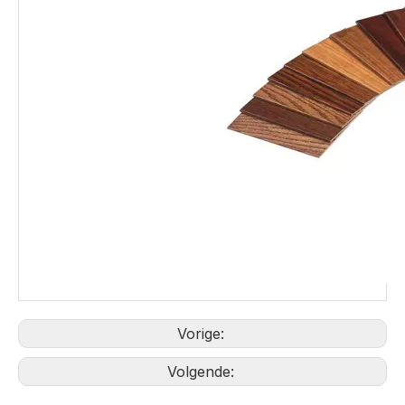
Vorige:
Volgende: