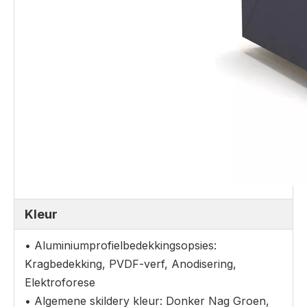
Kleur
• Aluminiumprofielbedekkingsopsies:
Kragbedekking, PVDF-verf, Anodisering,
Elektroforese
• Algemene skildery kleur: Donker Nag Groen,