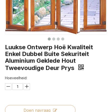
Luukse Ontwerp Hoë Kwaliteit
Enkel Dubbel Buite Sekuriteit
Aluminium Geklede Hout
Tweevoudige Deur Prys
Hoeveelheid:
Doen navraag