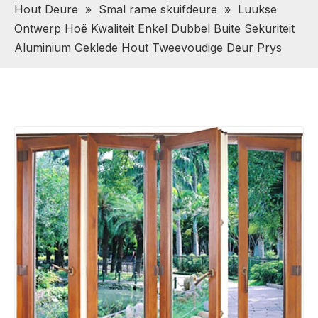
Hout Deure
»
Smal rame skuifdeure
»
Luukse
Ontwerp Hoë Kwaliteit Enkel Dubbel Buite Sekuriteit
Aluminium Geklede Hout Tweevoudige Deur Prys