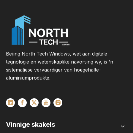
Beijing North Tech Windows, wat aan digitale
tegnologie en wetenskaplike navorsing wy, is 'n
sistematiese vervaardiger van hoëgehalte-
aluminiumprodukte.
Vinnige skakels