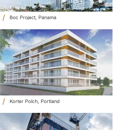
Boc Project, Panama
Korter Polch, Portland