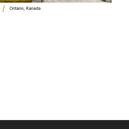
Ontario, Kanada