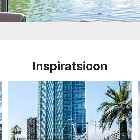
Inspiratsioon