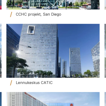
CCHC projekt, San Diego
Lennukeskus CATIC