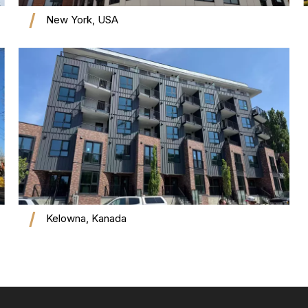
New York, USA
Kelowna, Kanada