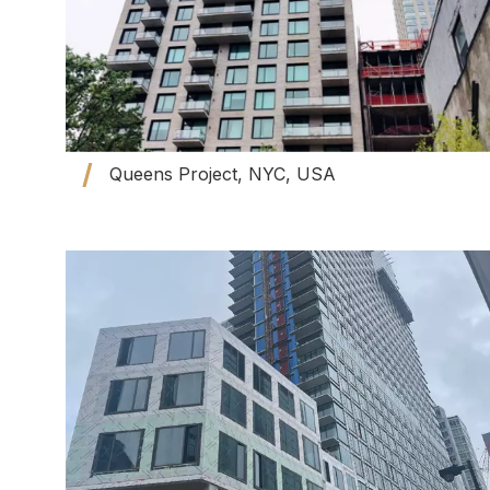
Queens Project, NYC, USA