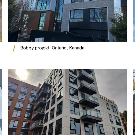
Bobby projekt, Ontario, Kanada