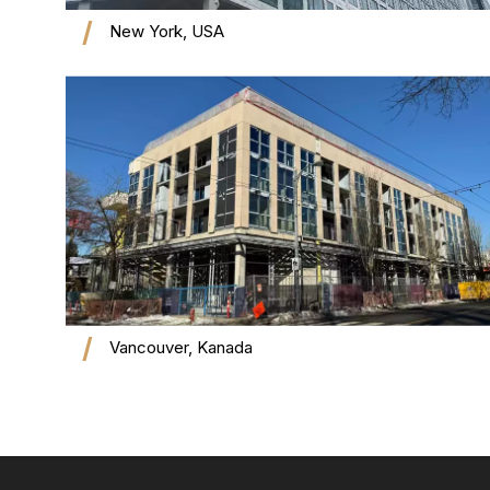
New York, USA
Vancouver, Kanada