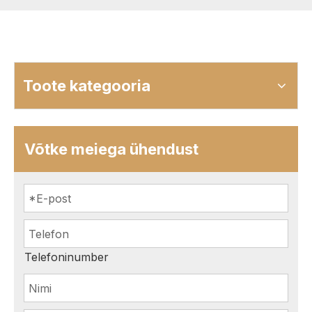
Toote kategooria
Võtke meiega ühendust
Telefoninumber