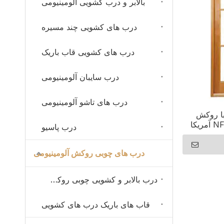
بالابر و درب کشویی آلومینیومی
درب های کشویی چند مسیره
درب های کشویی قاب باریک
درب سایبان آلومینیومی
درب های تاشو آلومینیومی
با روکش
درب پاسیو
درب های چوبی روکش آلومینیومی
درب بالابر و کشویی چوبی روکش آلومینیومی
قاب های باریک درب های کشویی