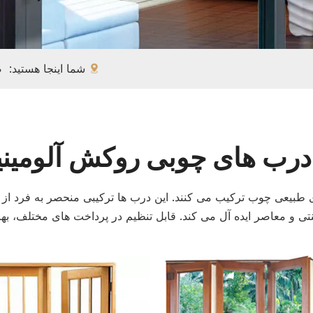
شما اینجا هستید:
ص
درب های چوبی روکش آلومین
ی طبیعی چوب ترکیب می کنند. این درب ها ترکیبی منحصر به فرد از 
نتی و معاصر ایده آل می کند. قابل تنظیم در پرداخت های مختلف، به