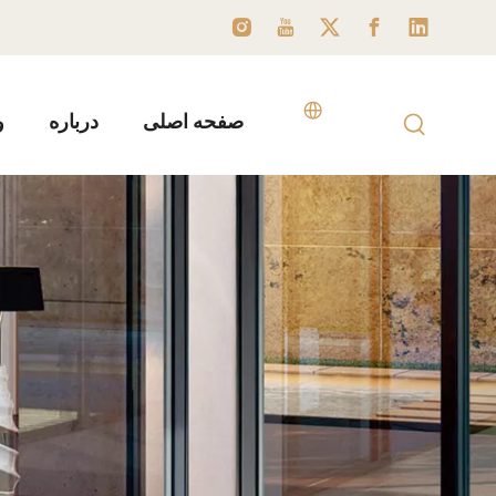
صفحه اصلی
درباره
و