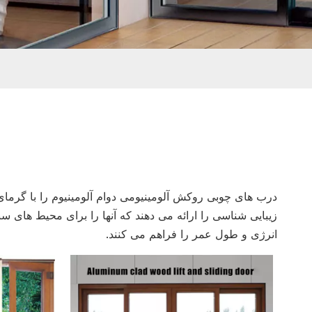
درب های چوبی روکش آلومینیومی دوام آلومینیوم را با گرما
زیبایی شناسی را ارائه می دهند که آنها را برای محیط های س
انرژی و طول عمر را فراهم می کنند.