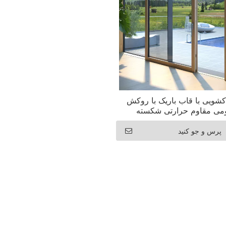
شویی با قاب باریک با روکش
یومی مقاوم حرارتی شکسته
پرس و جو کنید