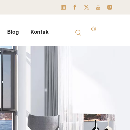
Blog
Kontak