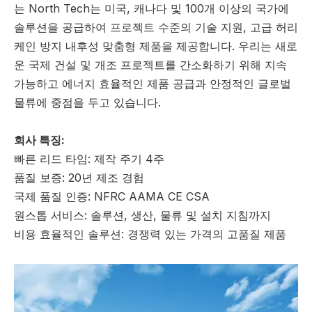
는 North Tech는 미국, 캐나다 및 100개 이상의 국가에
솔루션을 공급하여 프로젝트 수준의 기술 지원, 고급 허리
케인 방지 내후성 맞춤형 제품을 제공합니다. 우리는 새로
운 국제 건설 및 개조 프로젝트를 간소화하기 위해 지속
가능하고 에너지 효율적인 제품 공급과 안정적인 글로벌
물류에 중점을 두고 있습니다.
회사 특징:
빠른 리드 타임: 제작 주기 4주
품질 보증: 20년 제조 경험
국제 품질 인증: NFRC AAMA CE CSA
원스톱 서비스: 솔루션, 생산, 물류 및 설치 지침까지
비용 효율적인 솔루션: 경쟁력 있는 가격의 고품질 제품