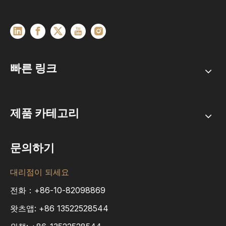
빠른 링크
제품 카테고리
문의하기
대리점이 되세요
전화：+86-10-82098869
왓츠앱:
+86
13522528544