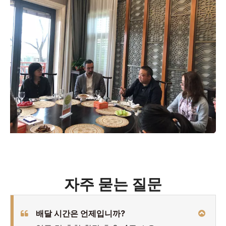
자주 묻는 질문
배달 시간은 언제입니까?