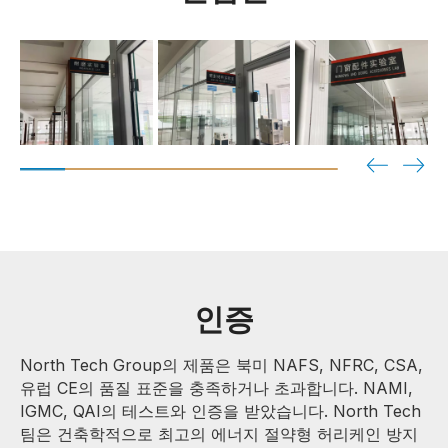
인증
North Tech Group의 제품은 북미 NAFS, NFRC, CSA,
유럽 CE의 품질 표준을 충족하거나 초과합니다. NAMI,
IGMC, QAI의 테스트와 인증을 받았습니다. North Tech
팀은 건축학적으로 최고의 에너지 절약형 허리케인 방지