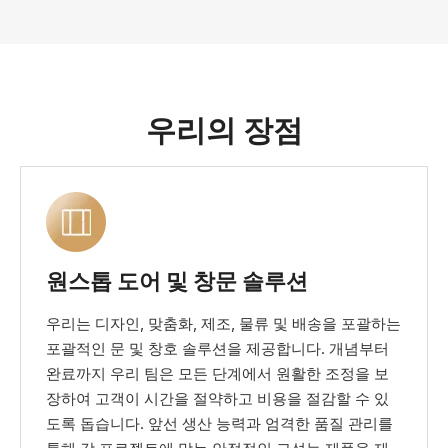
우리의 장점
원스톱 도어 및 창문 솔루션
우리는 디자인, 맞춤화, 제조, 물류 및 배송을 포괄하는
포괄적인 문 및 창호 솔루션을 제공합니다. 개념부터
완료까지 우리 팀은 모든 단계에서 원활한 조정을 보
장하여 고객이 시간을 절약하고 비용을 절감할 수 있
도록 돕습니다. 앞선 생산 능력과 엄격한 품질 관리를