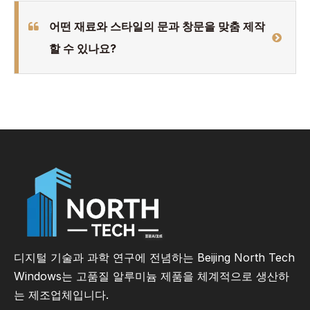
어떤 재료와 스타일의 문과 창문을 맞춤 제작
할 수 있나요?
디지털 기술과 과학 연구에 전념하는 Beijing North Tech
Windows는 고품질 알루미늄 제품을 체계적으로 생산하
는 제조업체입니다.