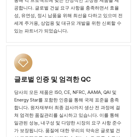
통해 각 프로젝트에 맞는 안정적인 고성능 제품을 제
공합니다. 글로벌 건설 요구 사항을 충족하면서 효율
성, 유연성, 정시 납품을 위해 최선을 다하고 있으며 전
세계 주거용, 상업용 및 대규모 개발을 위한 신뢰할 수
있는 파트너가 되었습니다.
글로벌 인증 및 엄격한 QC
당사의 모든 제품은 ISO, CE, NFRC, AAMA, QAI 및
Energy Star를 포함한 인증을 통해 국제 표준을 충족
합니다. 원자재부터 최종 검사까지 생산 전 과정에 걸
쳐 엄격한 품질관리를 실시하고 있습니다. 이를 통해
일관된 성능, 내구성 및 다양한 시장의 요구 사항 준수
가 보장됩니다. 품질에 대한 우리의 약속은 글로벌 건