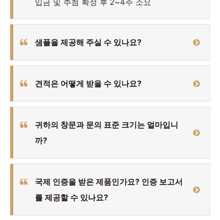
입금 및 추첨 확정 후 2~4주 소요
샘플을 제공해 주실 수 있나요?
견적은 어떻게 받을 수 있나요?
귀하의 창문과 문의 표준 크기는 얼마입니
까?
국제 인증을 받은 제품인가요? 인증 보고서
를 제공할 수 있나요?