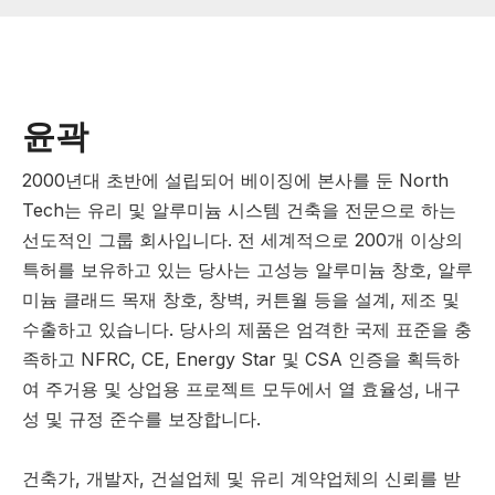
윤곽
2000년대 초반에 설립되어 베이징에 본사를 둔 North
Tech는 유리 및 알루미늄 시스템 건축을 전문으로 하는
선도적인 그룹 회사입니다. 전 세계적으로 200개 이상의
특허를 보유하고 있는 당사는 고성능 알루미늄 창호, 알루
미늄 클래드 목재 창호, 창벽, 커튼월 등을 설계, 제조 및
수출하고 있습니다. 당사의 제품은 엄격한 국제 표준을 충
족하고 NFRC, CE, Energy Star 및 CSA 인증을 획득하
여 주거용 및 상업용 프로젝트 모두에서 열 효율성, 내구
성 및 규정 준수를 보장합니다.
건축가, 개발자, 건설업체 및 유리 계약업체의 신뢰를 받