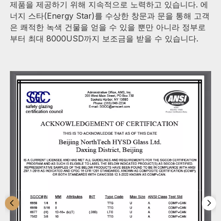
제품을 제공하기 위해 지속적으로 노력하고 있습니다. 에
너지 스타(Energy Star)를 수상한 창문과 문을 통해 고객
은 쾌적한 녹색 건물을 얻을 수 있을 뿐만 아니라 정부로
부터 최대 8000USD까지 보조금을 받을 수 있습니다.