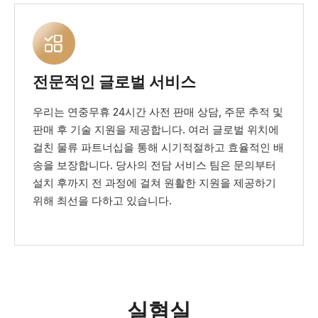
전문적인 글로벌 서비스
우리는 연중무휴 24시간 사전 판매 상담, 주문 추적 및
판매 후 기술 지원을 제공합니다. 여러 글로벌 위치에
걸친 물류 파트너십을 통해 시기적절하고 효율적인 배
송을 보장합니다. 당사의 전담 서비스 팀은 문의부터
설치 후까지 전 과정에 걸쳐 원활한 지원을 제공하기
위해 최선을 다하고 있습니다.
실혐실