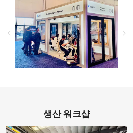
생산 워크샵