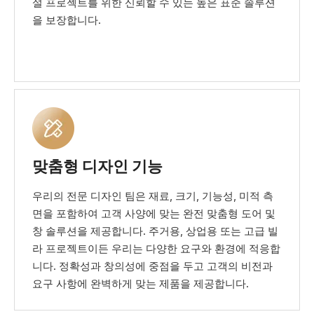
설 프로젝트를 위한 신뢰할 수 있는 높은 표준 솔루션
을 보장합니다.
맞춤형 디자인 기능
우리의 전문 디자인 팀은 재료, 크기, 기능성, 미적 측
면을 포함하여 고객 사양에 맞는 완전 맞춤형 도어 및
창 솔루션을 제공합니다. 주거용, 상업용 또는 고급 빌
라 프로젝트이든 우리는 다양한 요구와 환경에 적응합
니다. 정확성과 창의성에 중점을 두고 고객의 비전과
요구 사항에 완벽하게 맞는 제품을 제공합니다.