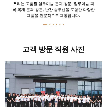
우리는 고품질 알루미늄 문과 창문, 알루미늄 피
복 목재 문과 창문, 난간 솔루션을 포함한 다양한
제품을 전문적으로 제공합니다.
고객 방문 직원 사진