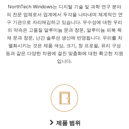
NorthTech Windows는 디지털 기술 및 과학 연구 분야
의 전문 업체로서 업계에서 두각을 나타내며 체계적인 연
구 기관으로 자리매김하고 있습니다. 우수성에 대한 우리
의 약속은 고품질 알루미늄 문과 창문, 알루미늄 피복 목
재 문과 창문, 난간 솔루션 생산에 반영됩니다. 우리를 차
별화시키는 것은 제품 색상, 크기, 창 프로필, 유리 구성
등과 같은 다양한 차원에 걸친 맞춤화에 대한 확고한 지원
입니다.
제품 범위