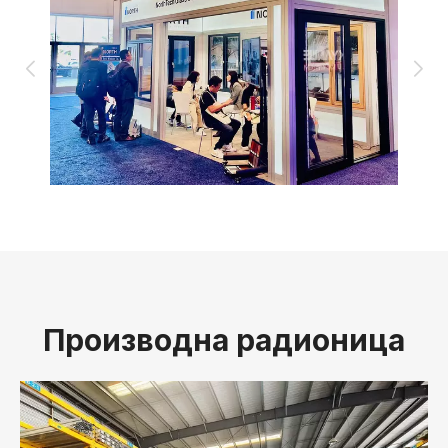
Производна радионица