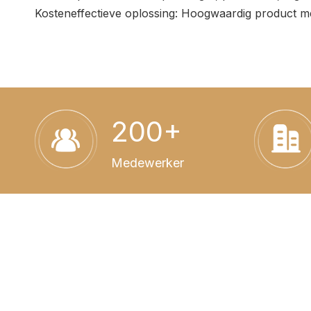
Kosteneffectieve oplossing: Hoogwaardig product m
200+
Medewerker