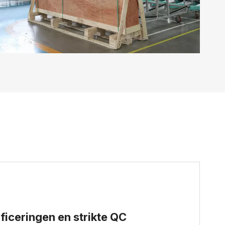
ficeringen en strikte QC