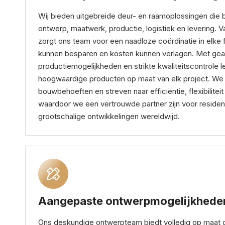
Wij bieden uitgebreide deur- en raamoplossingen die
ontwerp, maatwerk, productie, logistiek en levering. V
zorgt ons team voor een naadloze coördinatie in elke f
kunnen besparen en kosten kunnen verlagen. Met ge
productiemogelijkheden en strikte kwaliteitscontrole 
hoogwaardige producten op maat van elk project. We 
bouwbehoeften en streven naar efficiëntie, flexibiliteit 
waardoor we een vertrouwde partner zijn voor residen
grootschalige ontwikkelingen wereldwijd.
Aangepaste ontwerpmogelijkhede
Ons deskundige ontwerpteam biedt volledig op maat 