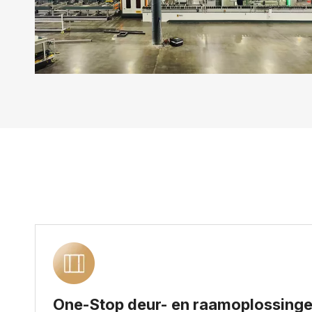
One-Stop deur- en raamoplossing