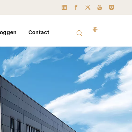
loggen
Contact