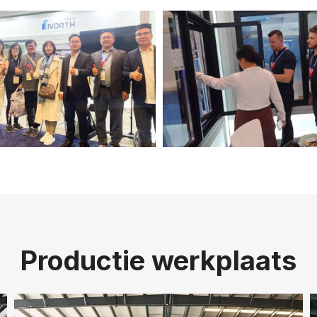
Productie werkplaats