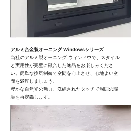
アルミ合金製オーニング Windowsシリーズ
当社のアルミ製オーニング ウィンドウで、スタイル
と実用性が完璧に融合した逸品をお楽しみくださ
い。簡単な換気制御で空間を向上させ、心地よい空
間を満喫しましょう。
豊かな自然光の魅力。洗練されたタッチで周囲の環
境を再定義します。