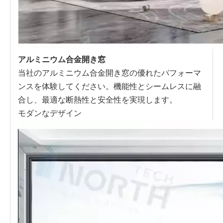
アルミニウム合金開き窓
当社のアルミニウム合金開き窓の優れたパフォーマ
ンスを体験してください。機能性とシームレスに融
合し、最適な断熱性と安全性を実現します。
モダンなデザイン