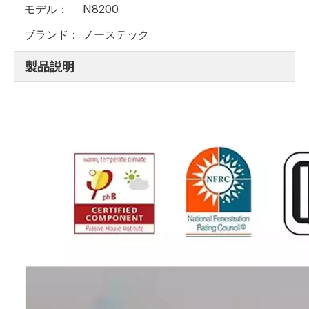
モデル：
N8200
ブランド：
ノーステック
製品説明