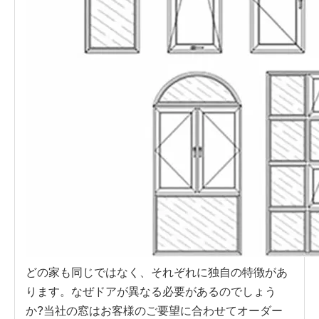
どの家も同じではなく、それぞれに独自の特徴があ
ります。なぜドアが異なる必要があるのでしょう
か?当社の窓はお客様のご要望に合わせてオーダー