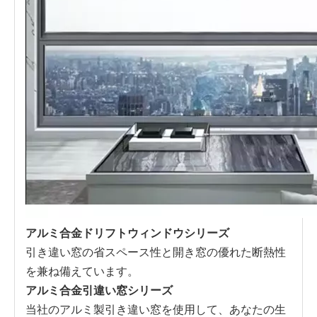
アルミ合金ドリフトウィンドウシリーズ
引き違い窓の省スペース性と開き窓の優れた断熱性
を兼ね備えています。
アルミ合金引違い窓シリーズ
当社のアルミ製引き違い窓を使用して、あなたの生