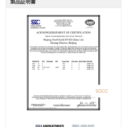
製品証明書
SGCC