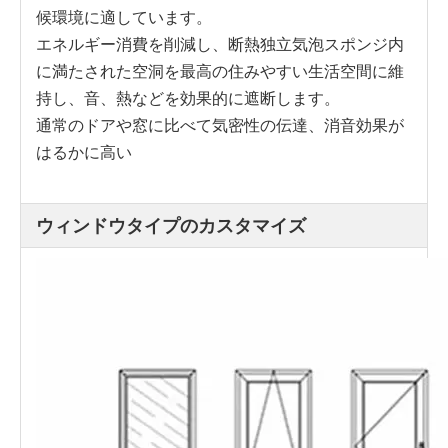
候環境に適しています。
エネルギー消費を削減し、断熱独立気泡スポンジ内
に満たされた空洞を最高の住みやすい生活空間に維
持し、音、熱などを効果的に遮断します。
通常のドアや窓に比べて気密性の伝達、消音効果が
はるかに高い
ウィンドウタイプのカスタマイズ