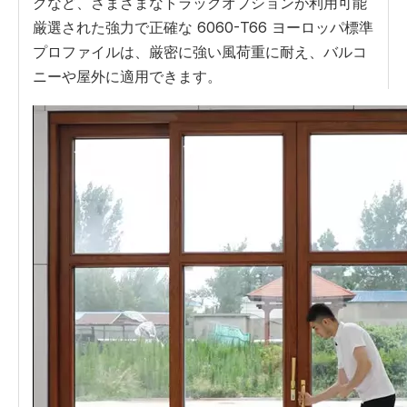
クなど、さまざまなトラックオプションが利用可能
厳選された強力で正確な 6060-T66 ヨーロッパ標準
プロファイルは、厳密に強い風荷重に耐え、バルコ
ニーや屋外に適用できます。