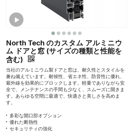
North Tech のカスタム アルミニウ
ム ドアと窓 (サイズの種類と性能を
含む)
当社のアルミニウム製ドアと窓は、耐久性とスタイルを
兼ね備えています。耐候性、省エネ性、防音性に優れ、
紫外線を効果的にブロックします。軽量でありながら安
全で、メンテナンスの手間も少なく、スムーズに開きま
す。あらゆる空間に最適で、快適さと美しさを高めま
す。
多彩な開口部オプション
優れた断熱性
セキュリティの強化