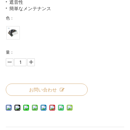
遮音性
簡単なメンテナンス
色：
量：
お問い合わせ