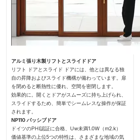
アルミ張り木製リフトとスライドドア
リフト ドアとスライド ドアには、他とは異なる独
自の昇降およびスライド機構が備わっています。扉
を閉めると断熱性に優れ、空間を密閉します。
効果的に。開くとドアがスムーズに持ち上げられ、
スライドするため、簡単でシームレスな操作が保証
されます。
NP110 パッシブドア
ドイツのPHl認証に合格、Uw未満1.0W（m2.k）
価値基準の上位5つの特性は、さまざまな地域の気