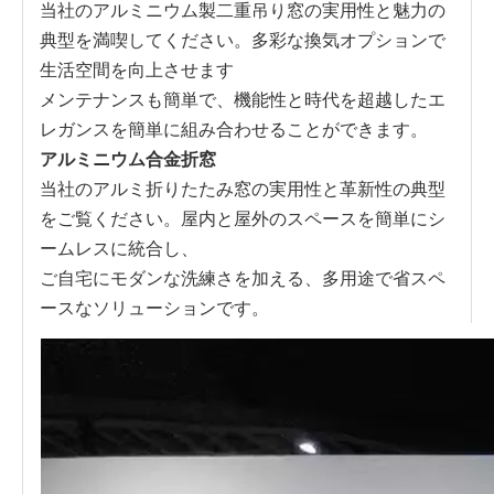
当社のアルミニウム製二重吊り窓の実用性と魅力の
典型を満喫してください。多彩な換気オプションで
生活空間を向上させます
メンテナンスも簡単で、機能性と時代を超越したエ
レガンスを簡単に組み合わせることができます。
アルミニウム合金折窓
当社のアルミ折りたたみ窓の実用性と革新性の典型
をご覧ください。屋内と屋外のスペースを簡単にシ
ームレスに統合し、
ご自宅にモダンな洗練さを加える、多用途で省スペ
ースなソリューションです。