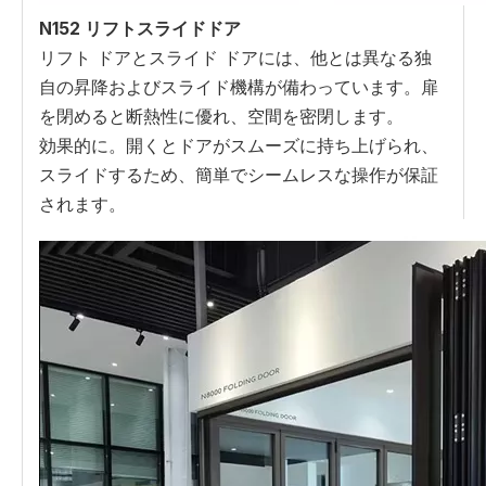
N152 リフトスライドドア
リフト ドアとスライド ドアには、他とは異なる独
自の昇降およびスライド機構が備わっています。扉
を閉めると断熱性に優れ、空間を密閉します。
効果的に。開くとドアがスムーズに持ち上げられ、
スライドするため、簡単でシームレスな操作が保証
されます。