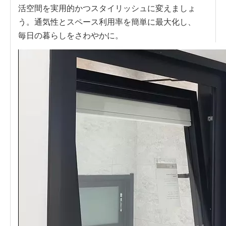
活空間を実用的かつスタイリッシュに変えましょ
う。通気性とスペース利用率を簡単に最大化し、
毎日の暮らしをさわやかに。