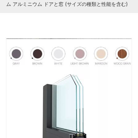
ム アルミニウム ドアと窓 (サイズの種類と性能を含む)