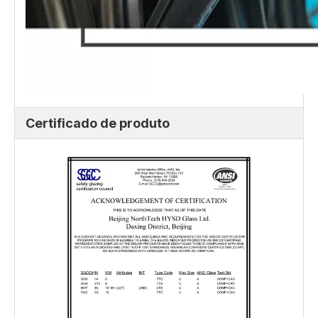
Certificado de produto