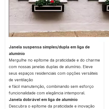
Janela suspensa simples/dupla em liga de
alumínio
Mergulhe no epítome da praticidade e do charme
com nossas janelas duplas de alumínio. Eleve
seus espaços residenciais com opções versáteis
de ventilação
e fácil manutenção, combinando sem esforço
funcionalidade com elegância intemporal.
Janela dobrável em liga de alumínio
Descubra o epítome da praticidade e inovação