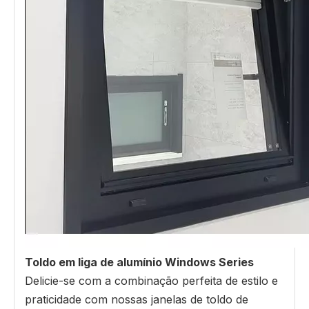
Toldo em liga de alumínio Windows Series
Delicie-se com a combinação perfeita de estilo e
praticidade com nossas janelas de toldo de