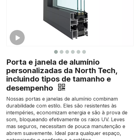
Porta e janela de alumínio
personalizadas da North Tech,
incluindo tipos de tamanho e
desempenho
Nossas portas e janelas de alumínio combinam
durabilidade com estilo. Eles são resistentes às
intempéries, economizam energia e são à prova de
som, bloqueando efetivamente os raios UV. Leves
mas seguros, necessitam de pouca manutenção e
abrem suavemente. Ideal para qualquer espaço,