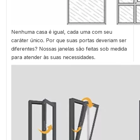
Nenhuma casa é igual, cada uma com seu
caráter único. Por que suas portas deveriam ser
diferentes? Nossas janelas são feitas sob medida
para atender às suas necessidades.