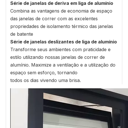
Série de janelas de deriva em liga de alumínio
Combina as vantagens de economia de espaço
das janelas de correr com as excelentes
propriedades de isolamento térmico das janelas
de batente
Série de janelas deslizantes de liga de alumínio
Transforme seus ambientes com praticidade e
estilo utilizando nossas janelas de correr de
alumínio. Maximize a ventilação e a utilização do
espaço sem esforço, tornando
todos os dias vivendo uma brisa.