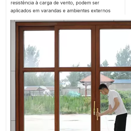
resistência à carga de vento, podem ser
aplicados em varandas e ambientes externos