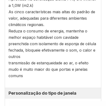
a 1,0W (m2.k)
As cinco características mais altas do padrão de
valor, adequadas para diferentes ambientes
climáticos regionais.
Reduza o consumo de energia, mantenha o
melhor espaço habitável com cavidade
preenchida com isolamento de esponja de célula
fechada, bloqueie efetivamente o som, o calor e
outros
transmissão de estanqueidade ao ar, o efeito
mudo é muito maior do que portas e janelas
comuns
Personalização do tipo de janela