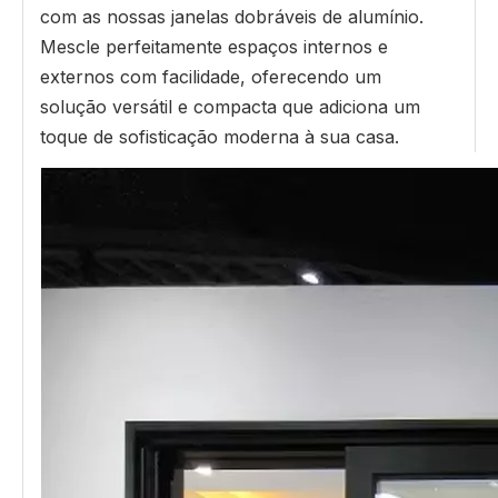
com as nossas janelas dobráveis ​​de alumínio.
Mescle perfeitamente espaços internos e
externos com facilidade, oferecendo um
solução versátil e compacta que adiciona um
toque de sofisticação moderna à sua casa.