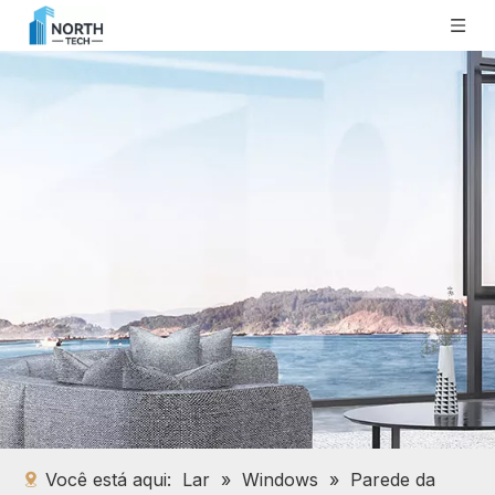
Você está aqui:
Lar
»
Windows
»
Parede da