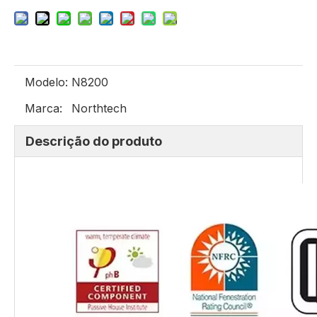
Modelo:
N8200
Marca:
Northtech
Descrição do produto