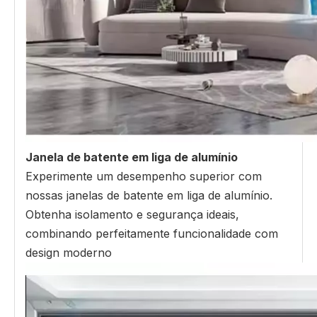
Janela de batente em liga de alumínio
Experimente um desempenho superior com
nossas janelas de batente em liga de alumínio.
Obtenha isolamento e segurança ideais,
combinando perfeitamente funcionalidade com
design moderno