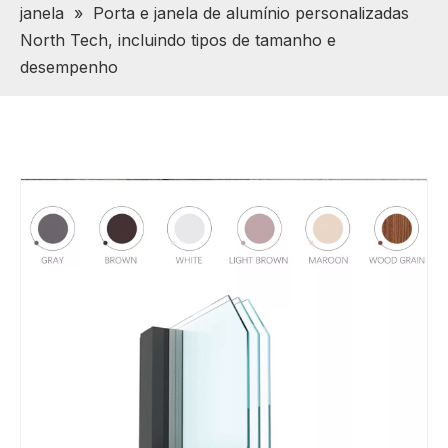
janela
»
Porta e janela de alumínio personalizadas
North Tech, incluindo tipos de tamanho e
desempenho