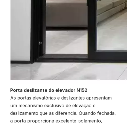
Porta deslizante do elevador N152
As portas elevatórias e deslizantes apresentam
um mecanismo exclusivo de elevação e
deslizamento que as diferencia. Quando fechada,
a porta proporciona excelente isolamento,