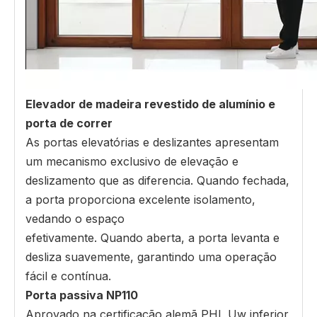
Elevador de madeira revestido de alumínio e
porta de correr
As portas elevatórias e deslizantes apresentam
um mecanismo exclusivo de elevação e
deslizamento que as diferencia. Quando fechada,
a porta proporciona excelente isolamento,
vedando o espaço
efetivamente. Quando aberta, a porta levanta e
desliza suavemente, garantindo uma operação
fácil e contínua.
Porta passiva NP110
Aprovado na certificação alemã PHl, Uw inferior