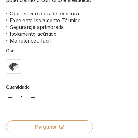
potenciando o conforto e a estética.
Opções versáteis de abertura
Excelente Isolamento Térmico
Segurança aprimorada
Isolamento acústico
Manutenção fácil
Cor:
Quantidade:
Pergunte