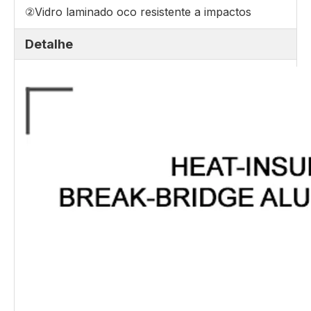
②Vidro laminado oco resistente a impactos
Detalhe