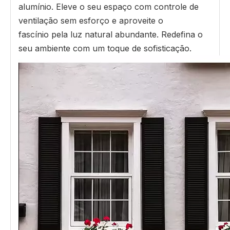
alumínio. Eleve o seu espaço com controle de
ventilação sem esforço e aproveite o
fascínio pela luz natural abundante. Redefina o
seu ambiente com um toque de sofisticação.