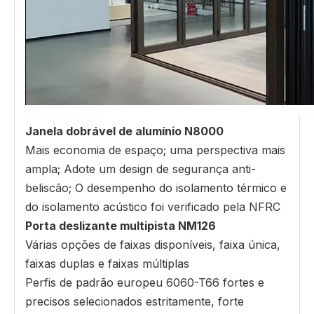
Janela dobrável de alumínio N8000
Mais economia de espaço; uma perspectiva mais
ampla; Adote um design de segurança anti-
beliscão; O desempenho do isolamento térmico e
do isolamento acústico foi verificado pela NFRC
Porta deslizante multipista NM126
Várias opções de faixas disponíveis, faixa única,
faixas duplas e faixas múltiplas
Perfis de padrão europeu 6060-T66 fortes e
precisos selecionados estritamente, forte