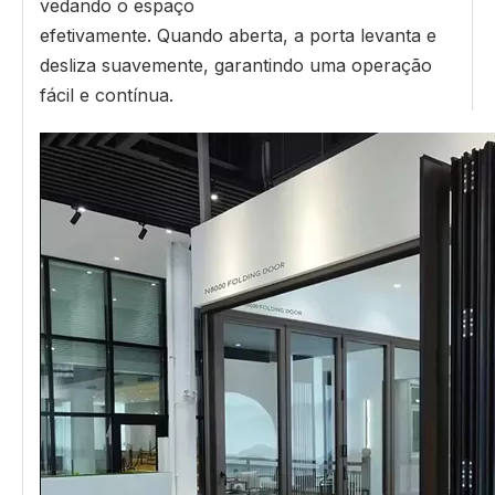
vedando o espaço
efetivamente. Quando aberta, a porta levanta e
desliza suavemente, garantindo uma operação
fácil e contínua.