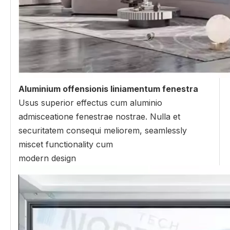
Aluminium offensionis liniamentum fenestra
Usus superior effectus cum aluminio
admisceatione fenestrae nostrae. Nulla et
securitatem consequi meliorem, seamlessly
miscet functionality cum
modern design