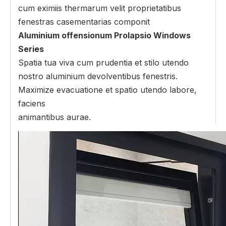
cum eximiis thermarum velit proprietatibus
fenestras casementarias componit
Aluminium offensionum Prolapsio Windows
Series
Spatia tua viva cum prudentia et stilo utendo
nostro aluminium devolventibus fenestris.
Maximize evacuatione et spatio utendo labore,
faciens
animantibus aurae.