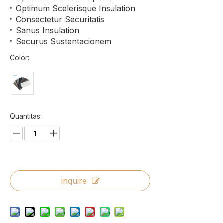
Optimum Scelerisque Insulation
Consectetur Securitatis
Sanus Insulation
Securus Sustentacionem
Color:
Quantitas:
inquire