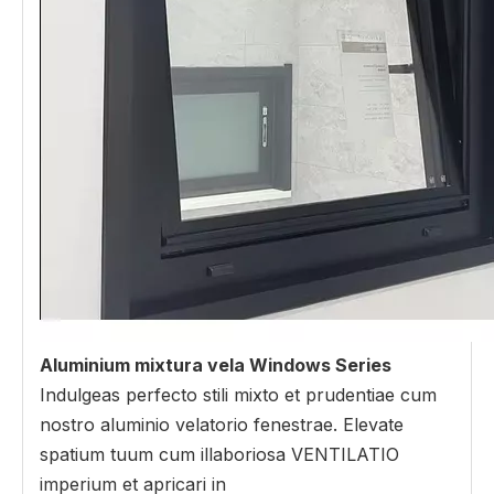
Aluminium mixtura vela Windows Series
Indulgeas perfecto stili mixto et prudentiae cum
nostro aluminio velatorio fenestrae. Elevate
spatium tuum cum illaboriosa VENTILATIO
imperium et apricari in