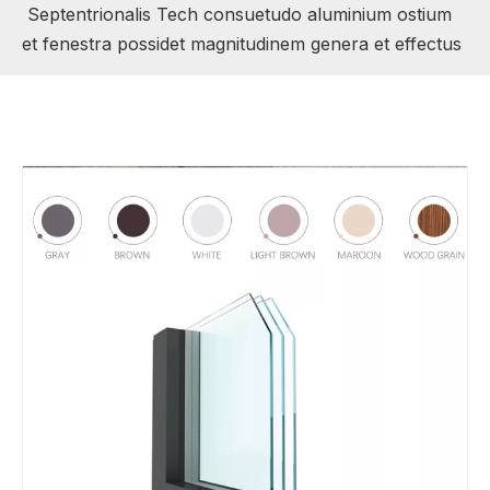
Septentrionalis Tech consuetudo aluminium ostium
et fenestra possidet magnitudinem genera et effectus