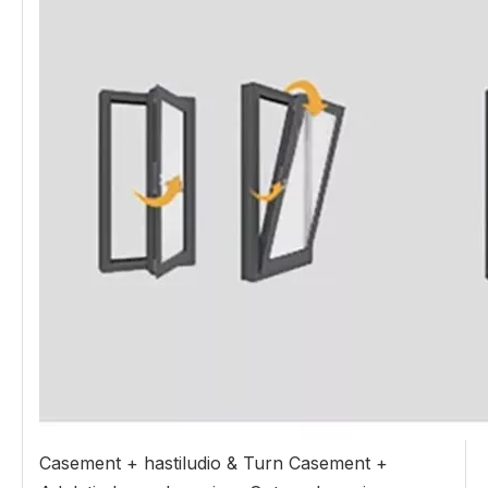
Casement + hastiludio & Turn Casement +