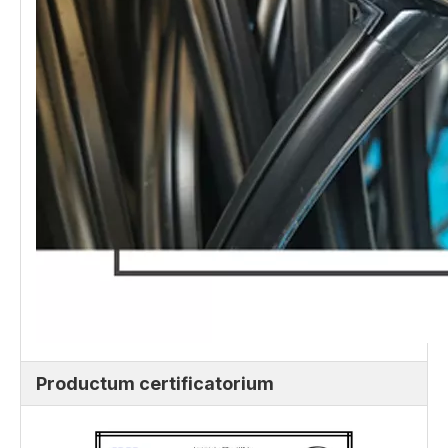
Productum certificatorium