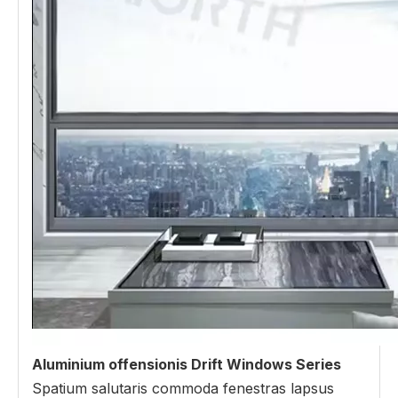
Aluminium offensionis Drift Windows Series
Spatium salutaris commoda fenestras lapsus