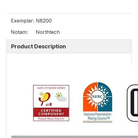
Exemplar:
N8200
Notam:
Northtech
Product Description