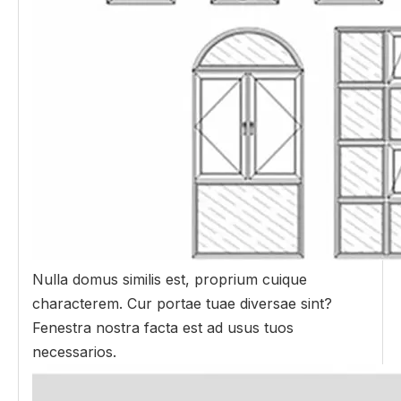
Nulla domus similis est, proprium cuique
characterem. Cur portae tuae diversae sint?
Fenestra nostra facta est ad usus tuos
necessarios.