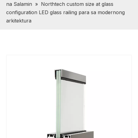
na Salamin
»
Northtech custom size at glass
configuration LED glass railing para sa modernong
arkitektura