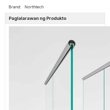
Brand:
Northtech
Paglalarawan ng Produkto