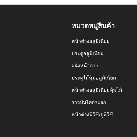
หมวดหมู่สินค้า
หน้าต่างอลูมิเนียม
ประตูอลูมิเนียม
ผนังหน้าต่าง
ประตูไม้หุ้มอลูมิเนียม
หน้าต่างอลูมิเนียมหุ้มไม้
ราวบันไดกระจก
หน้าต่างพีวีซี/ยูพีวีซี