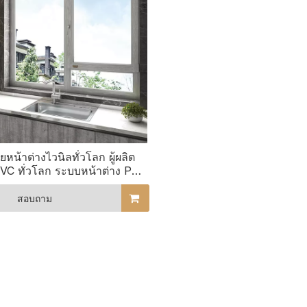
ายหน้าต่างไวนิลทั่วโลก ผู้ผลิต
PVC ทั่วโลก ระบบหน้าต่าง PVC
ในราคาขายส่ง
สอบถาม