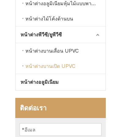
หน้าต่างอลูมิเนียมหุ้มไม้แบบพาโนรามา
หน้าต่างไม้โค้งด้านบน
หน้าต่างพีวีซี/ยูพีวีซี
หน้าต่างบานเลื่อน UPVC
หน้าต่างบานเปิด UPVC
หน้าต่างอลูมิเนียม
ติดต่อเรา