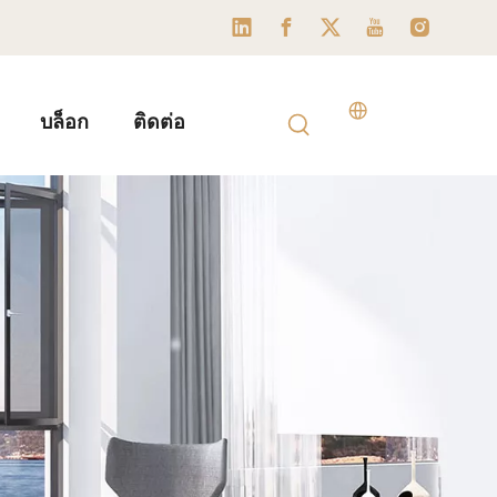
บล็อก
ติดต่อ