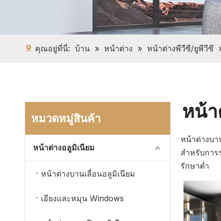
คุณอยู่ที่นี่:
บ้าน
»
หน้าต่าง
»
หน้าต่างพีวีซี/ยูพีวีซี
หน้า
หมวดหมู่สินค้า
หน้าต่างบาน
หน้าต่างอลูมิเนียม
สำหรับการ
รักษาต่ำ
หน้าต่างบานเลื่อนอลูมิเนียม
เอียงและหมุน Windows