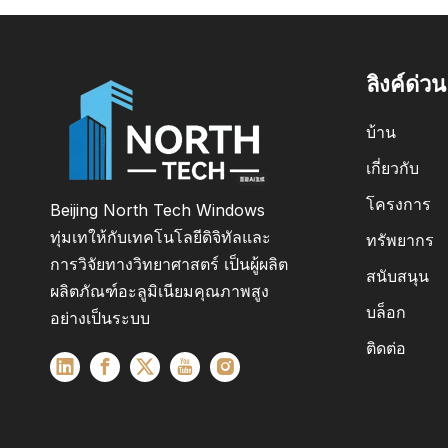
ลิงค์ด่วน
บ้าน
เกี่ยวกับ
โครงการ
Beijing North Tech Windows
ทุ่มเทให้กับเทคโนโลยีดิจิทัลและ
ทรัพยากร
การวิจัยทางวิทยาศาสตร์ เป็นผู้ผลิต
สนับสนุน
ผลิตภัณฑ์อะลูมิเนียมคุณภาพสูง
บล็อก
อย่างเป็นระบบ
ติดต่อ