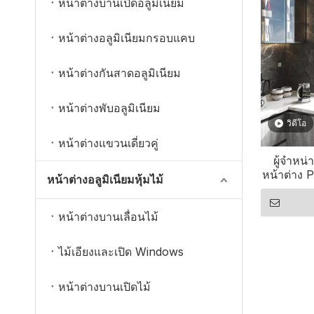
หน้าต่างบานเปิดอลูมิเนียม
หน้าต่างอลูมิเนียมกรอบแคบ
หน้าต่างกันสาดอลูมิเนียม
หน้าต่างพับอลูมิเนียม
วิดีโอ
หน้าต่างแขวนเดี่ยวคู่
ผู้จำหน่
หน้าต่าง 
หน้าต่างอลูมิเนียมหุ้มไม้
หน้าต่างบานเลื่อนไม้
ไม้เอียงและเปิด Windows
หน้าต่างบานเปิดไม้