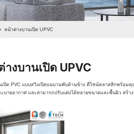
»
หน้าต่างบานเปิด UPVC
ต่างบานเปิด UPVC
เปิด PVC แบบสวิงเปิดบนบานพับด้านข้าง ดีไซน์คลาสสิกพร้อมคุณสมบ
ระบายอากาศ และสามารถปรับแต่งได้หลายขนาดและพื้นผิว สร้า