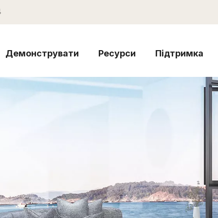
4
Демонструвати
Ресурси
Підтримка