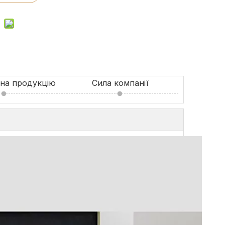
 на продукцію
Сила компанії