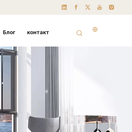
Блог
контакт