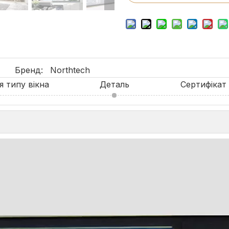
Бренд:
Northtech
 типу вікна
Деталь
Сертифікат