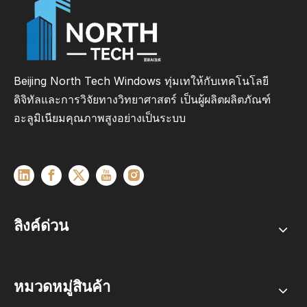
Beijing North Tech Windows ทุ่มเทให้กับเทคโนโลยี
ดิจิทัลและการวิจัยทางวิทยาศาสตร์ เป็นผู้ผลิตผลิตภัณฑ์
อะลูมิเนียมคุณภาพสูงอย่างเป็นระบบ
ลิงค์ด่วน
หมวดหมู่สินค้า