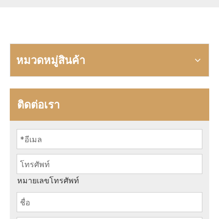
หมวดหมู่สินค้า
ติดต่อเรา
หมายเลขโทรศัพท์