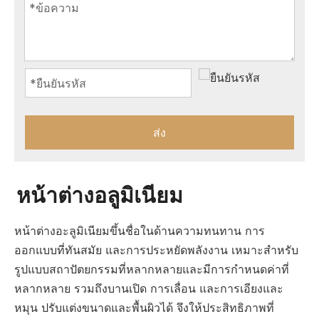
ส่ง
หน้าต่างอลูมิเนียม
หน้าต่างอะลูมิเนียมขึ้นชื่อในด้านความทนทาน การ
ออกแบบที่ทันสมัย ​​และการประหยัดพลังงาน เหมาะสำหรับ
รูปแบบสถาปัตยกรรมที่หลากหลายและมีการกำหนดค่าที่
หลากหลาย รวมถึงบานเปิด การเลื่อน และการเอียงและ
หมุน ปรับแต่งขนาดและพื้นผิวได้ จึงให้ประสิทธิภาพที่