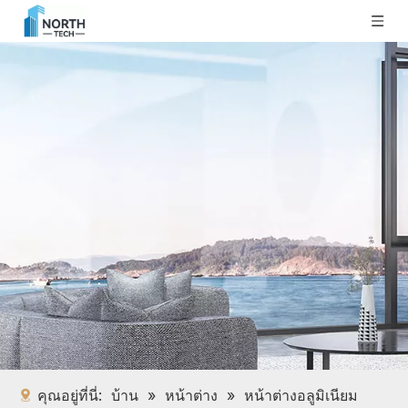
คุณอยู่ที่นี่:
บ้าน
»
หน้าต่าง
»
หน้าต่างอลูมิเนียม