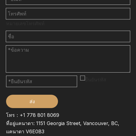
หมายเลขโทรศัพท์
ส่ง
โทร：+1 778 801 8069
ที่อยู่แคนาดา: 1151 Georgia Street, Vancouver, BC,
แคนาดา V6E0B3