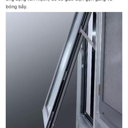
bóng bẩy.