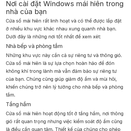
Nơi cài đặt Windows mái hiên trong
nhà của bạn
Cửa sổ mái hiên rất linh hoạt và có thể được lắp đặt
ở nhiều khu vực khác nhau xung quanh nhà bạn.
Dưới đây là những nơi tốt nhất để xem xét:
Nhà bếp và phòng tắm
Những khu vực này cần cả sự riêng tư và thông gió.
Cửa sổ mái hiên là sự lựa chọn hoàn hảo để đón
không khí trong lành mà vẫn đảm bảo sự riêng tư
của bạn. Chúng cũng giúp giảm độ ẩm và mùi hôi,
khiến chúng trở nên lý tưởng cho nhà bếp và phòng
tắm.
Tầng hầm
Cửa sổ mái hiên hoạt động tốt ở tầng hầm, nơi thông
gió rất quan trọng nhưng việc kiểm soát độ ẩm cũng
là điều cần quan tâm. Thiết kế của chúng cho phép