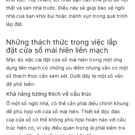
thất và sàn nhà trước. Điều này sẽ giúp bảo vệ ngôi
nhà của bạn khỏi bụi hoặc mảnh vụn trong quá trình
lắp đặt.
Những thách thức trong việc lắp
đặt cửa sổ mái hiên liền mạch
Mặc dù việc cài đặt cửa sổ mái hiên trong một ứng
dụng liền mạch có những ưu điểm nhưng vẫn có một
số thách thức cần xem xét. Dưới đây là một số vấn
đề phổ biến:
Khả năng tương thích về cấu trúc
Ở một số ngôi nhà, có thể cần phải điều chỉnh khung
để phù hợp với cửa sổ mái hiên. Thiết kế độc đáo
của cửa sổ có thể không phù hợp hoàn hảo với cấu
trúc hiện có, vì vậy điều quan trọng là phải kiểm tra