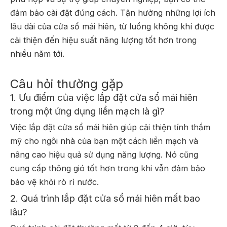
đảm bảo cài đặt đúng cách. Tận hưởng những lợi ích
lâu dài của cửa sổ mái hiên, từ luồng không khí được
cải thiện đến hiệu suất năng lượng tốt hơn trong
nhiều năm tới.
Câu hỏi thường gặp
1. Ưu điểm của việc lắp đặt cửa sổ mái hiên
trong một ứng dụng liền mạch là gì?
Việc lắp đặt cửa sổ mái hiên giúp cải thiện tính thẩm
mỹ cho ngôi nhà của bạn một cách liền mạch và
nâng cao hiệu quả sử dụng năng lượng. Nó cũng
cung cấp thông gió tốt hơn trong khi vẫn đảm bảo
bảo vệ khỏi rò rỉ nước.
2. Quá trình lắp đặt cửa sổ mái hiên mất bao
lâu?