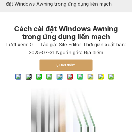
đặt Windows Awning trong ứng dụng liền mạch
Cách cài đặt Windows Awning
trong ứng dụng liền mạch
Lượt xem:
0
Tác giả: Site Editor Thời gian xuất bản:
2025-07-31 Nguồn gốc:
Địa điểm
hỏi thăm