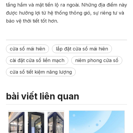
tầng hầm và mặt tiền lộ ra ngoài. Những địa điểm này
được hưởng lợi từ hệ thống thông gió, sự riêng tư và
bảo vệ thời tiết tốt hơn.
cửa sổ mái hiên
lắp đặt cửa sổ mái hiên
cài đặt cửa sổ liền mạch
niêm phong cửa sổ
cửa sổ tiết kiệm năng lượng
bài viết liên quan