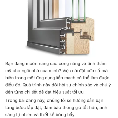
Bạn đang muốn nâng cao công năng và tính thẩm
mỹ cho ngôi nhà của mình? Việc cài đặt cửa sổ mái
hiên trong một ứng dụng liền mạch có thể làm được
điều đó. Quá trình này đòi hỏi sự chính xác và chú ý
đến từng chi tiết để đạt hiệu suất tối ưu.
Trong bài đăng này, chúng tôi sẽ hướng dẫn bạn
từng bước lắp đặt, đảm bảo thông gió tốt hơn, ánh
sáng tự nhiên và thiết kế bóng bẩy.