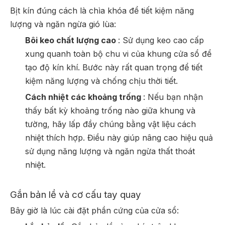
Bịt kín đúng cách là chìa khóa để tiết kiệm năng
lượng và ngăn ngừa gió lùa:
Bôi keo chất lượng cao
: Sử dụng keo cao cấp
xung quanh toàn bộ chu vi của khung cửa sổ để
tạo độ kín khí. Bước này rất quan trọng để tiết
kiệm năng lượng và chống chịu thời tiết.
Cách nhiệt các khoảng trống
: Nếu bạn nhận
thấy bất kỳ khoảng trống nào giữa khung và
tường, hãy lấp đầy chúng bằng vật liệu cách
nhiệt thích hợp. Điều này giúp nâng cao hiệu quả
sử dụng năng lượng và ngăn ngừa thất thoát
nhiệt.
Gắn bản lề và cơ cấu tay quay
Bây giờ là lúc cài đặt phần cứng của cửa sổ: