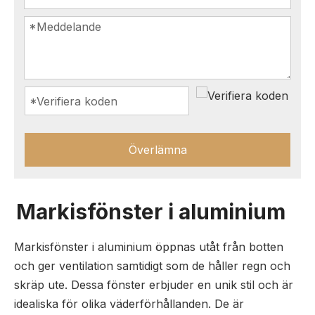
Överlämna
Markisfönster i aluminium
Markisfönster i aluminium öppnas utåt från botten
och ger ventilation samtidigt som de håller regn och
skräp ute. Dessa fönster erbjuder en unik stil och är
idealiska för olika väderförhållanden. De är