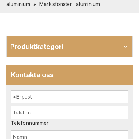
aluminium
»
Markisfönster i aluminium
Produktkategori
Kontakta oss
Telefonnummer